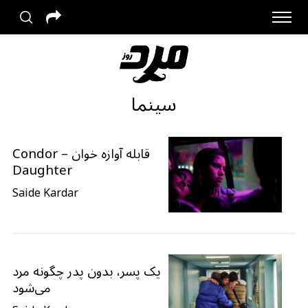
سینما
قابله آوازه خوان – Condor
Daughter
Saide Kardar
یک پسر، بدون پدر چگونه مرد
می‌شود