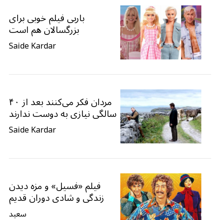
باربی فیلم خوبی برای
بزرگسالان هم است
Saide Kardar
مردان فکر می‌کنند بعد از ۴۰
سالگی نیازی به دوست ندارند
Saide Kardar
فیلم «فسیل» و مزه دیدن
زندگی و شادی دوران قدیم
سعید