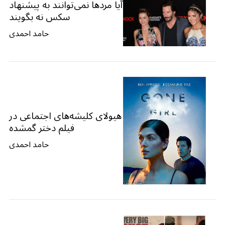
آیا مردها نمی‌توانند به پیشنهاد
سکس نه بگویند
حامد احمدی
هیولای کلیشه‌های اجتماعی در
فیلم دختر گمشده
حامد احمدی