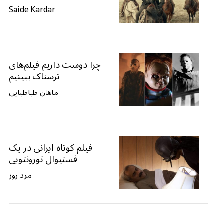
Saide Kardar
چرا دوست داریم فیلم‌های
ترسناک ببینیم
ماهان طباطبایی
فیلم کوتاه ایرانی در یک
فستیوال تورونتویی
مرد روز