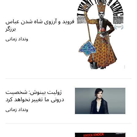
فروید و آرزوی شاه شدن عباس
برزگر
ونداد زمانی
ژولیت بینوش: شخصیت
درونی ما تغییر نخواهد کرد
ونداد زمانی