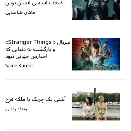
ضعف اساسی انسان بودن
ماهان طباطبایی
سریال « Stranger Things»
و بازگشت به دنیایی که
اخبارش جهانی نبود
Saide Kardar
آشتی یک چریک با ملکه فرح
ونداد زمانی