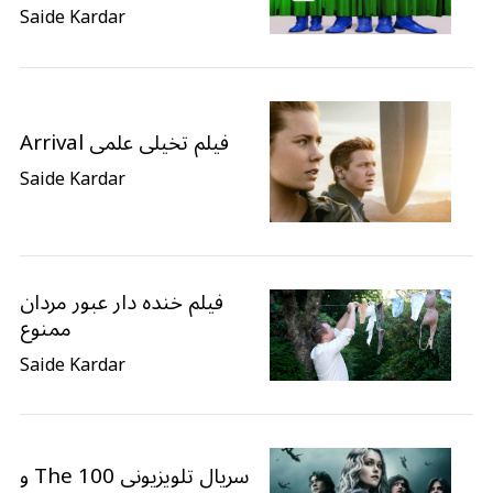
Saide Kardar
فیلم تخیلی علمی Arrival
Saide Kardar
فیلم خنده دار عبور مردان
ممنوع
Saide Kardar
سریال تلویزیونی The 100 و