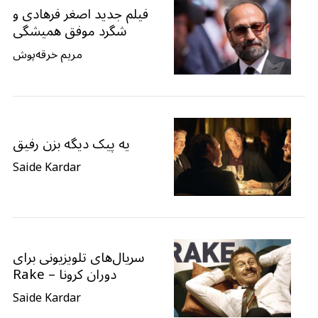
فیلم جدید اصغر فرهادی و
شگرد موفق همیشگی
مریم خرقه‌پوش
یه پیک دیگه بزن رفیق
Saide Kardar
سریال‌های تلویزیونی برای
دوران کرونا – Rake
Saide Kardar