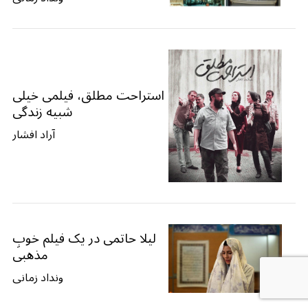
استراحت مطلق، فیلمی خیلی
شبیه زندگی
آراد افشار
لیلا حاتمی در یک فیلم خوبِ
مذهبی
ونداد زمانی