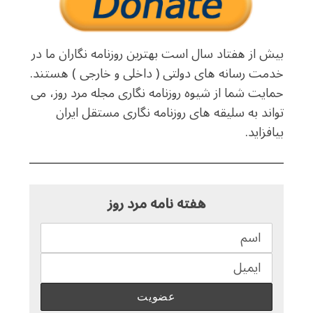
بیش از هفتاد سال است بهترین روزنامه نگاران ما در
خدمت رسانه های دولتی ( داخلی و خارجی ) هستند.
حمایت شما از شیوه روزنامه نگاری مجله مرد روز، می
تواند به سلیقه های روزنامه نگاری مستقل ایران
بیافزاید.
هفته نامه مرد روز