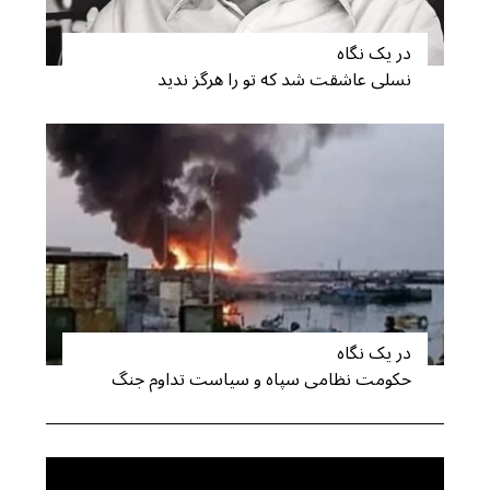
:
در یک نگاه
نسلی عاشقت شد که تو را هرگز ندید
در یک نگاه
حکومت نظامی سپاه و سیاست تداوم جنگ