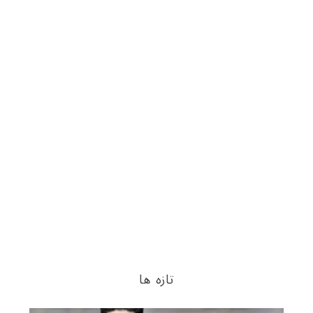
تازه ها