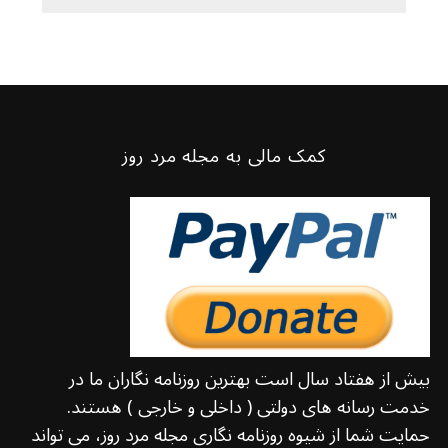
کمک مالی به مجله مرد روز
بیش از هفتاد سال است بهترین روزنامه نگاران ما در
خدمت رسانه های دولتی ( داخلی و خارجی ) هستند.
حمایت شما از شیوه روزنامه نگاری مجله مرد روز، می تواند