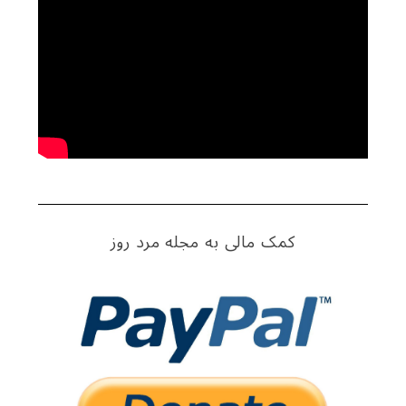
کمک مالی به مجله مرد روز