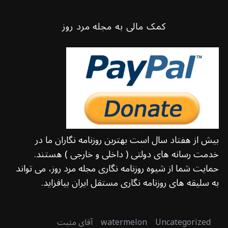
کمک مالی به مجله مرد روز
بیش از هفتاد سال است بهترین روزنامه نگاران ما در
خدمت رسانه های دولتی ( داخلی و خارجی ) هستند.
حمایت شما از شیوه روزنامه نگاری مجله مرد روز، می تواند
به سلیقه های روزنامه نگاری مستقل ایران بیافزاید.
Uncategorized
watermelon
آقای مثبت