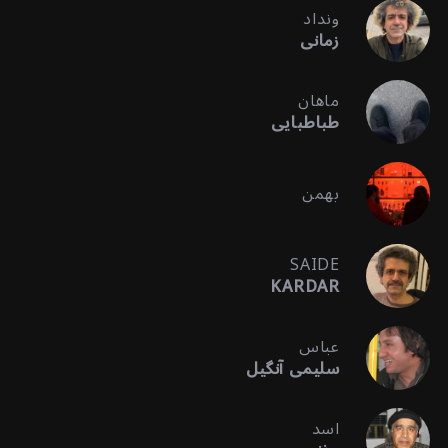
ونداد
زمانی
ماهان
طباطبایی
بهمن
SAIDE
KARDAR
عباس
سلیمی آنگیل
اسد