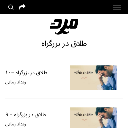
طلاق در بزرگراه
طلاق در بزرگراه –۱۰
ونداد زمانی
طلاق در بزرگراه – ۹
ونداد زمانی