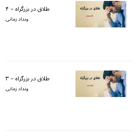
طلاق در بزرگراه – ۴
ونداد زمانی
طلاق در بزرگراه – ۳
ونداد زمانی