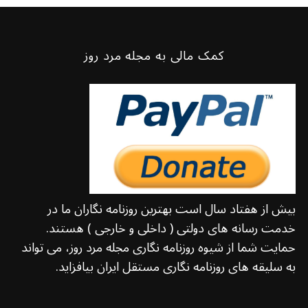
کمک مالی به مجله مرد روز
S
بیش از هفتاد سال است بهترین روزنامه نگاران ما در
e
a
خدمت رسانه های دولتی ( داخلی و خارجی ) هستند.
r
حمایت شما از شیوه روزنامه نگاری مجله مرد روز، می تواند
c
به سلیقه های روزنامه نگاری مستقل ایران بیافزاید.
h
f
o