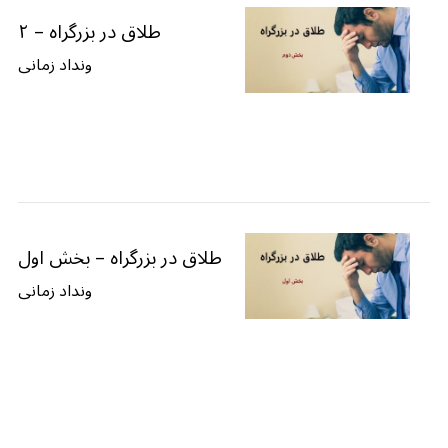
طلاق در بزرگراه – ۲
ونداد زمانی
طلاق در بزرگراه – بخش اول
ونداد زمانی