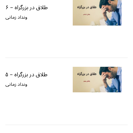
طلاق در بزرگراه – ۶
ونداد زمانی
طلاق در بزرگراه – ۵
ونداد زمانی