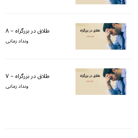
طلاق در بزرگراه – ۸
ونداد زمانی
طلاق در بزرگراه – ۷
ونداد زمانی