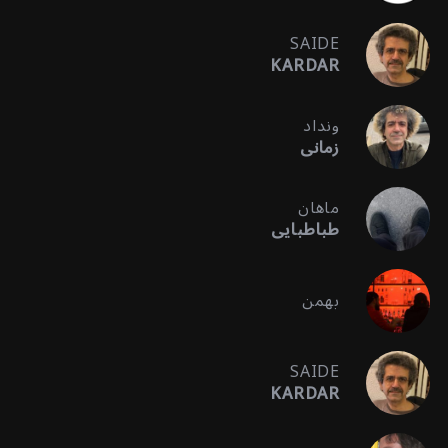
SAIDE
KARDAR
ونداد
زمانی
ماهان
طباطبایی
بهمن
SAIDE
KARDAR