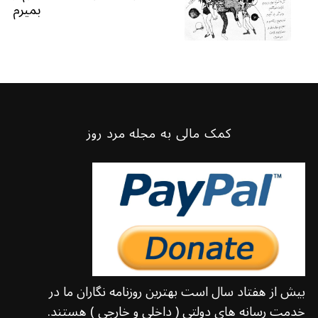
:
بمیرم
کمک مالی به مجله مرد روز
بیش از هفتاد سال است بهترین روزنامه نگاران ما در
خدمت رسانه های دولتی ( داخلی و خارجی ) هستند.