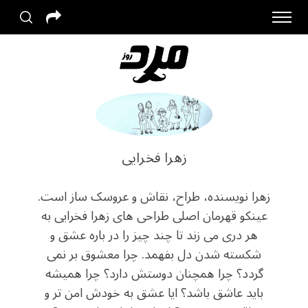
زهرا فخرایی
زهرا نویسنده، طراح، نقاش و عروسک ساز است.
عینکو قهرمان اصلی طراحی های زهرا فخرایی به
هر دری می زند تا چند چیز را در باره عشق و
شکسته شدن دل بفهمد. چرا معشوق بر نمی
گردد؟ چرا همچنان دوستش دارد؟ چرا همیشه
باید عاشق باشد؟ ایا عشق به خودش امن تر و