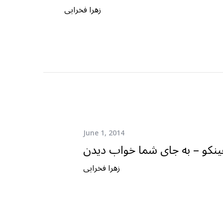
زهرا فخرایی
June 1, 2014
ینکو – به جای شما خواب دیدن
زهرا فخرایی