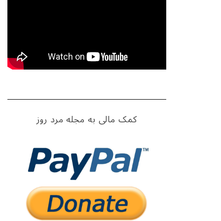
کمک مالی به مجله مرد روز