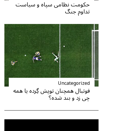
حکومت نظامی سپاه و سیاست
تداوم جنگ
Uncategorized
فوتبال همچنان توپش گِرده یا همه
چی زد و بند شده؟