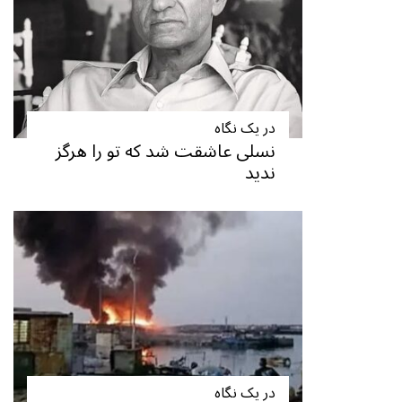
در یک نگاه
نسلی عاشقت شد که تو را هرگز
ندید
در یک نگاه