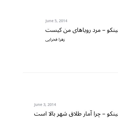
June 5, 2014
ینکو – مرد رویاهای من کیست
زهرا فخرایی
June 3, 2014
ینکو – چرا آمار طلاق شهر بالا است