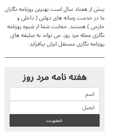
بیش از هفتاد سال است بهترین روزنامه نگاران
ما در خدمت رسانه های دولتی ( داخلی و
خارجی ) هستند. حمایت شما از شیوه روزنامه
S
نگاری مجله مرد روز، می تواند به سلیقه های
e
روزنامه نگاری مستقل ایران بیافزاید.
a
r
c
h
هفته نامه مرد روز
f
o
r
: