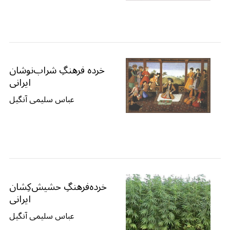
خرده فرهنگِ شراب‌نوشان
ایرانی
عباس سلیمی آنگیل
خرده‌فرهنگِ حشیش‌کِشان
ایرانی
عباس سلیمی آنگیل