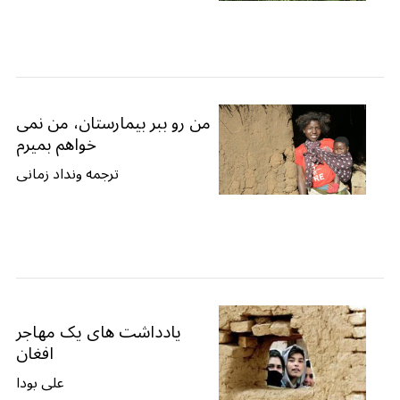
من رو ببر بیمارستان، من نمی
خواهم بمیرم
ترجمه ونداد زمانی
یادداشت های یک مهاجر
افغان
علی بودا