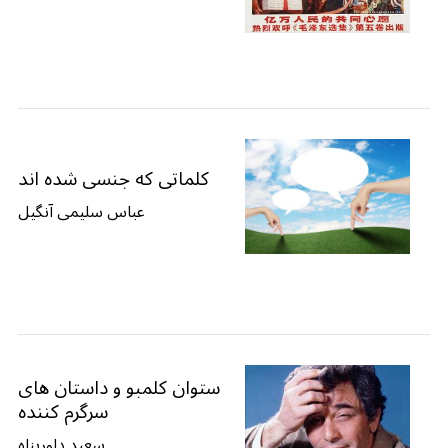
کلماتی که جنسی شده اند
عباس سلیمی آنگیل
ستوان کلمبو و داستان های
سرگرم کننده
سعید داورپناه