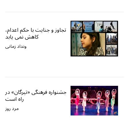
تجاوز و جنایت با حکم اعدام،
کاهش نمی یابد
ونداد زمانی
جشنواره فرهنگی «تیرگان» در
راه است
مرد روز