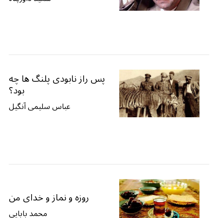
پس راز نابودی پلنگ ها چه
بود؟
عباس سلیمی آنگیل
روزه و نماز و خدای من
محمد بابایی