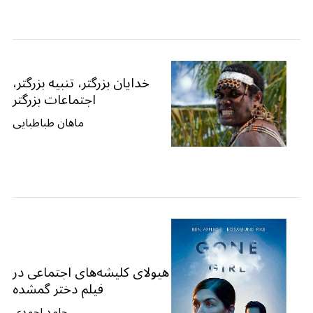
خدایان بزرگتر، تنبیه بزرگتر،
اجتماعات بزرگتر
ماهان طباطبایی
هیولای کلیشه‌های اجتماعی در
فیلم دختر گمشده
حامد احمدی