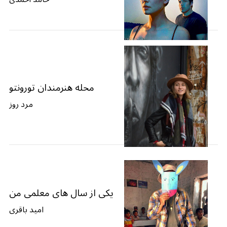
محله هنرمندان تورونتو
مرد روز
یکی از سال های معلمی من
امید باقری