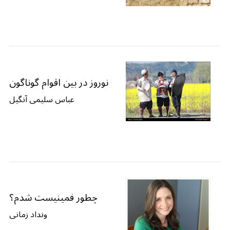
نوروز در بین اقوام گوناگون
عباس سلیمی آنگیل
چطور فمینیست شدم؟
ونداد زمانی