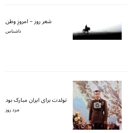
شعر روز – امروزِ وطن
ناشناس
تولدت برای ایران مبارک بود
مرد روز