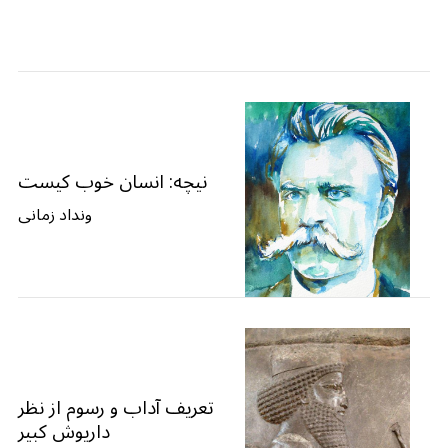
نیچه: انسان خوب کیست
ونداد زمانی
تعریف آداب و رسوم از نظر
داریوش کبیر