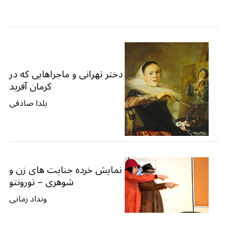
دختر تهرانی و ماجراهایی که در
کرمان آفرید
یلدا صادقی
نمایش خرده جنایت های زن و
شوهری – تورونتو
ونداد زمانی