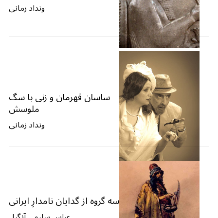
ونداد زمانی
ساسان قهرمان و زنی با سگ
ملوسش
ونداد زمانی
سه گروه از گدایان نامدارِ ایرانی
عباس سلیمی آنگیل