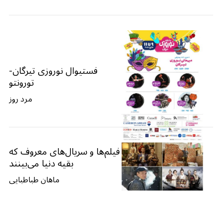
فستیوال نوروزی تیرگان-
تورونتو
مرد روز
فیلم‌ها و سریال‌های معروف که
بقیه دنیا می‌بینند
ماهان طباطبایی