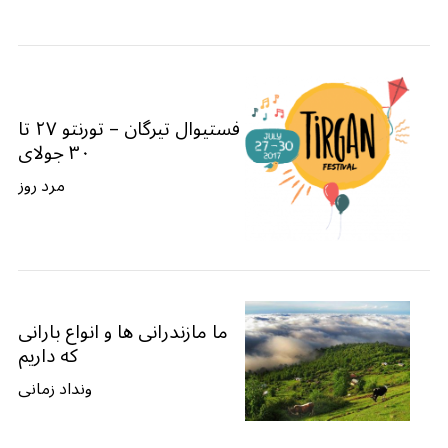
فستیوال تیرگان – تورنتو ۲۷ تا
۳۰ جولای
مرد روز
ما مازندرانی ها و انواع بارانی
که داریم
ونداد زمانی