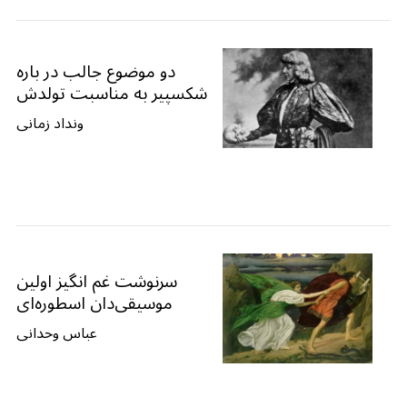
دو موضوع جالب در باره
شکسپیر به مناسبت تولدش
ونداد زمانی
سرنوشت غم انگیز اولین
موسیقی‌دان اسطوره‌ای
عباس وحدانی