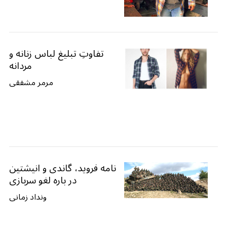
تفاوتِ تبلیغ لباس زنانه و
مردانه
مرمر مشفقی
نامه فروید، گاندی و انیشتین
در باره لغو سربازی
ونداد زمانی