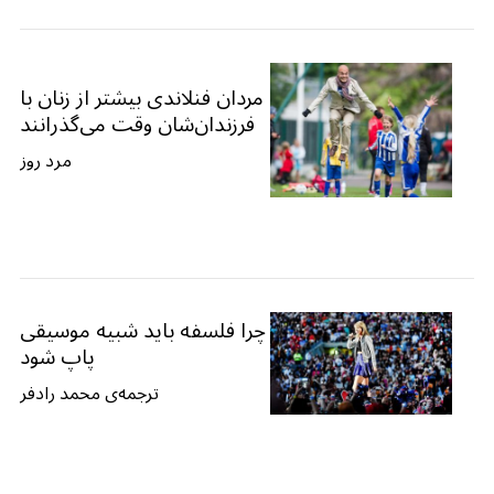
مردان فنلاندی بیشتر از زنان با
فرزندان‌شان وقت می‌گذرانند
مرد روز
چرا فلسفه باید شبیه موسیقی
پاپ شود
ترجمه‌ی محمد رادفر