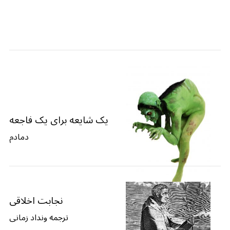
یک شایعه برای یک فاجعه
دمادم
نجابت اخلاقی
ترجمه ونداد زمانی