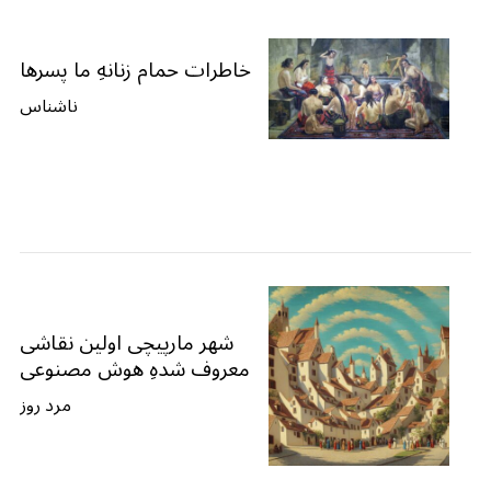
خاطرات حمام زنانهِ ما پسرها
ناشناس
شهر مارپیچی اولین نقاشی
معروف شدهِ هوش مصنوعی
مرد روز