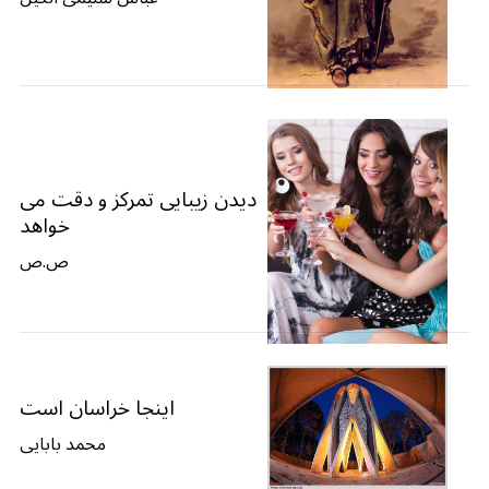
دیدن زیبایی تمرکز و دقت می
خواهد
ص.ص
اینجا خراسان است
محمد بابایی