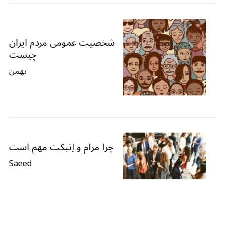
شخصیت عمومی مردم ایران
چیست
بهمن
چرا مرام و اِتیکت مهم است
Saeed