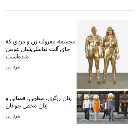
مجسمه معروف زن و مردی که
جای آلت تناسلی‌شان عوض
شده‌است
مرد روز
زبان زرگری، مطربی، قصابی و
زبان مخفی جوانان
مرد روز