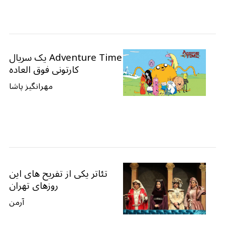
Adventure Time یک سریال
کارتونی فوق العاده
مهرانگیز پاشا
تئاتر یکی از تفریح های این
روزهای تهران
آرمن