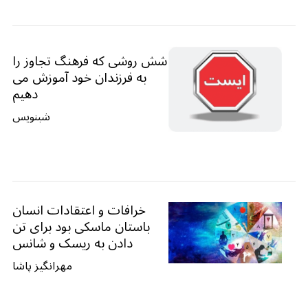
شش روشی که فرهنگ تجاوز را
به فرزندان خود آموزش می
دهیم
شبنویس
خرافات و اعتقادات انسان
باستان ماسکی بود برای تن
دادن به ریسک و شانس
مهرانگیز پاشا