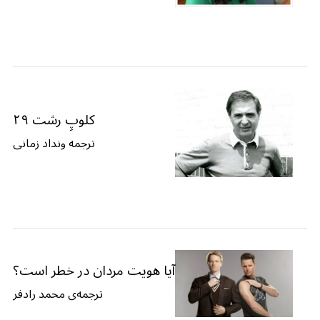
کلوپِ رشت ۲۹
ترجمه ونداد زمانی
آیا هویت مردان در خطر است؟
ترجمه‌ی محمد رادفر