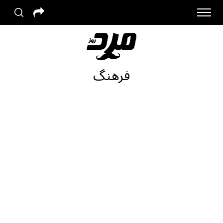
فرهنگ