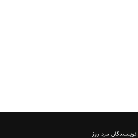
نویسندگان مرد روز