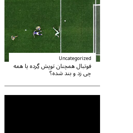
Uncategorized
فوتبال همچنان توپش گِرده یا همه
چی زد و بند شده؟