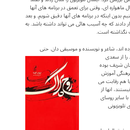
ماهواره ای، وقتی برای تعمق در برنامه های آنها
یم بدون اینکه در برنامه های آنها دقیق شویم. و بعد
رار دادند که چه آسیب هائی می تواند داشته باشد. به
ب نگذاشته است.
ده اند، شاعر و نویسنده و موسیقی دان. حتی
را از سعدی
تان شریف بوده
رهنگی آموزش
با هم رقابت می
ستند، انها از
با سایر روسای
 تلویزیونی