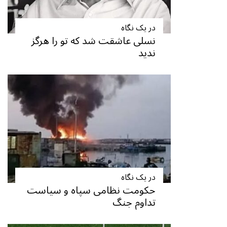
در یک نگاه
نسلی عاشقت شد که تو را هرگز
ندید
در یک نگاه
حکومت نظامی سپاه و سیاست
تداوم جنگ