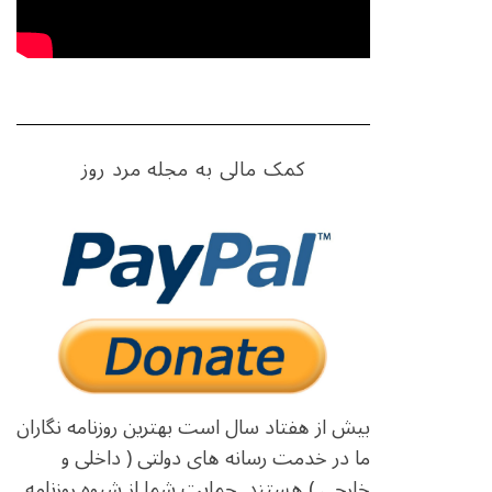
کمک مالی به مجله مرد روز
بیش از هفتاد سال است بهترین روزنامه نگاران
ما در خدمت رسانه های دولتی ( داخلی و
خارجی ) هستند. حمایت شما از شیوه روزنامه