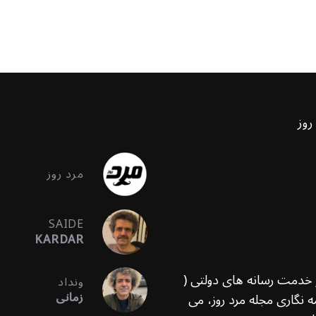
روز
مرد روز
SAIDE
KARDAR
ر خدمت رسانه های دولتی (
ونداد
زمانی
 نگاری مجله مرد روز، می