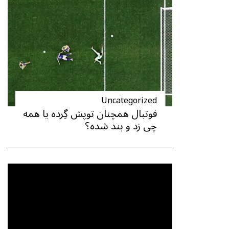
Uncategorized
فوتبال همچنان توپش گِرده یا همه
چی زد و بند شده؟