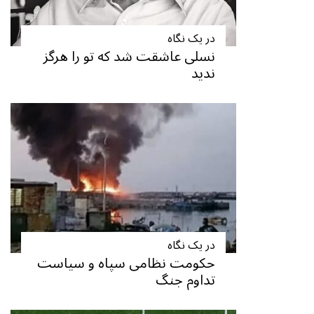
در یک نگاه
نسلی عاشقت شد که تو را هرگز
ندید
در یک نگاه
حکومت نظامی سپاه و سیاست
تداوم جنگ