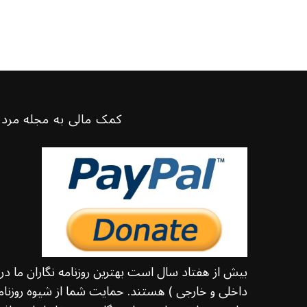
کمک مالی به مجله مرد 
بیش از هفتاد سال است بهترین روزنامه نگاران ما د
داخلی و خارجی ) هستند. حمایت شما از شیوه روزنامه