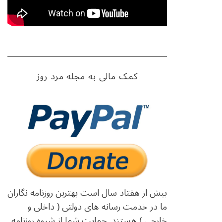
کمک مالی به مجله مرد روز
بیش از هفتاد سال است بهترین روزنامه نگاران
ما در خدمت رسانه های دولتی ( داخلی و
خارجی ) هستند. حمایت شما از شیوه روزنامه