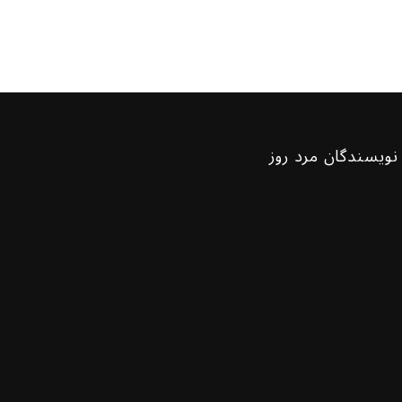
نویسندگان مرد روز