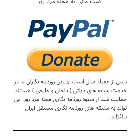
کمک مالی به مجله مرد روز
بیش از هفتاد سال است بهترین روزنامه نگاران ما در
خدمت رسانه های دولتی ( داخلی و خارجی ) هستند.
حمایت شما از شیوه روزنامه نگاری مجله مرد روز، می
تواند به سلیقه های روزنامه نگاری مستقل ایران
بیافزاید.