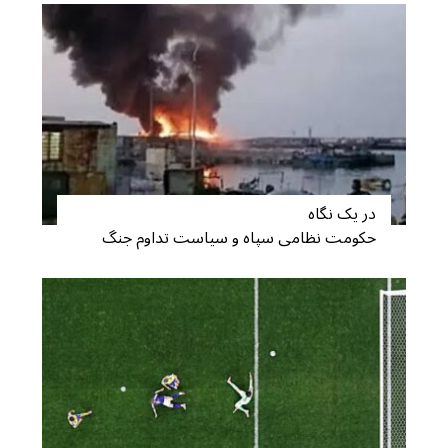
در یک نگاه
حکومت نظامی سپاه و سیاست تداوم جنگ