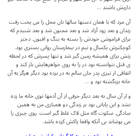
داریش باشند …
آن مرد که با همان دستها سالها نان محل را می پخت رفت
زندان و بعد زود آزاد شد و بعد مجنون شد و بعد شنیدم که
برای فراموشی خودش را بسته به بنگ و افیون. دختر
کوچکترش یکسال و نیم در بیمارستان روانی بستری بود.
زنش برای همیشه زمین گیر شد و تنها پسرش که در لحظه
ی قتل نتوانسته بود در را به روی خواهرهایش باز کند و
اتفاقی از تیزی پدر جان سالم به در برده بود دیگر هرگز به آن
خانه برنگشته بود و …
و از آن سال به بعد دیگر حرفی از آن آدمها توی خانه ما زده
نشد و این پایانی بود بر زندگی دو همبازی من به همین
سادگی. سکوت گاه مثل لاک غلط گیر است. روی چیزی را
می پوشاند بی آنکه واقعا پاکش کرده باشد.
فیلم خانه پدری به کارگردانی کیانوش عیاری