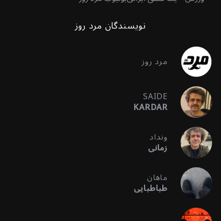
نویسندگان مرد روز
مرد روز
SAIDE
KARDAR
ونداد
زمانی
ماهان
طباطبایی