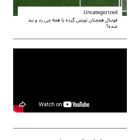
Uncategorized
فوتبال همچنان توپش گِرده یا همه چی زد و بند
شده؟