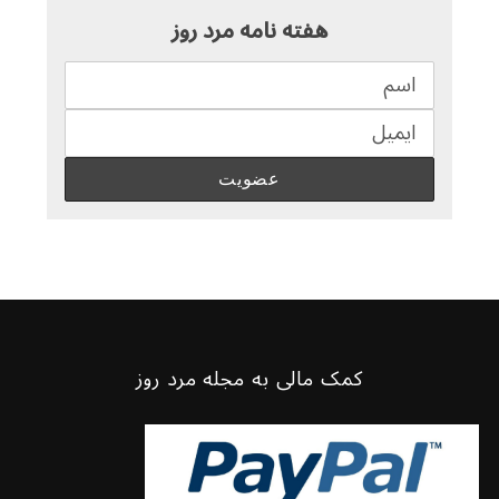
هفته نامه مرد روز
کمک مالی به مجله مرد روز