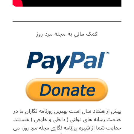
کمک مالی به مجله مرد روز
بیش از هفتاد سال است بهترین روزنامه نگاران ما در
خدمت رسانه های دولتی ( داخلی و خارجی ) هستند.
حمایت شما از شیوه روزنامه نگاری مجله مرد روز، می