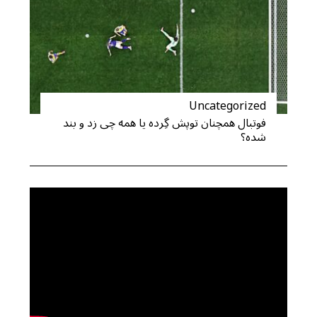
Uncategorized
فوتبال همچنان توپش گِرده یا همه چی زد و بند
شده؟