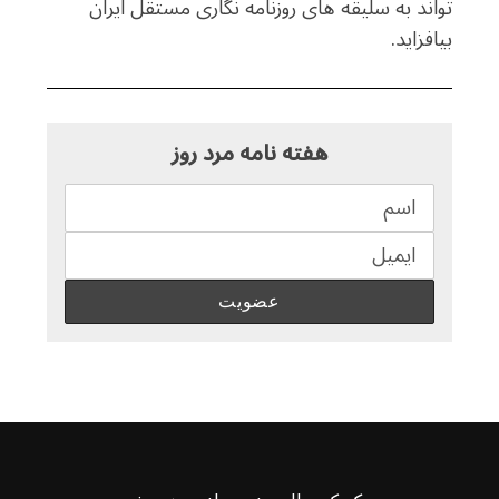
تواند به سلیقه های روزنامه نگاری مستقل ایران
بیافزاید.
هفته نامه مرد روز