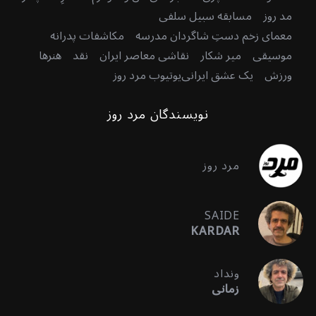
مد روز
مسابقه سبیل سلفی
معمای زخم دستِ شاگردان مدرسه
مکاشفات پدرانه
موسیقی
میر شکار
نقاشی معاصر ایران
نقد
هنرها
ورزش
یک عشق ایرانی
یوتیوب مرد روز
نویسندگان مرد روز
مرد روز
SAIDE
KARDAR
ونداد
زمانی