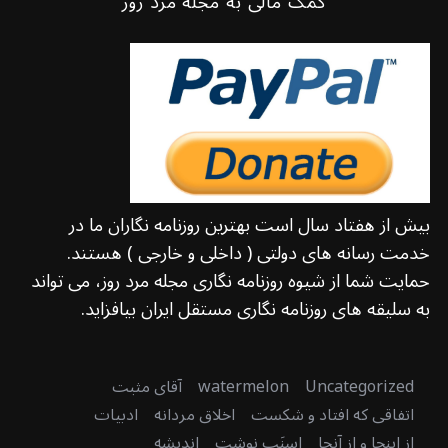
کمک مالی به مجله مرد روز
بیش از هفتاد سال است بهترین روزنامه نگاران ما در
خدمت رسانه های دولتی ( داخلی و خارجی ) هستند.
حمایت شما از شیوه روزنامه نگاری مجله مرد روز، می تواند
به سلیقه های روزنامه نگاری مستقل ایران بیافزاید.
Uncategorized
watermelon
آقای مثبت
اتفاقی که افتاد و شکست
اخلاق مردانه
ادبیات
از اینجا و از آنجا
اسنَپ نوشت
اندیشه