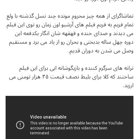
تماشاگرای از همه چیز محروم مونده چند نسل گذشته با ولع
تمام فریم به فریم فیلم های آرشیو اون زمان رو توی این فیلم
می دیدند و صدای خنده و قهقهه شان انگار یکدفعه این
دوره چهل ساله بدبختی و بحران رو از یاد می برد و مستقیم
وصل می شدن به دوران قدیم.
ترانه های سرگرم کننده و بازیگوشانه ایی برای این فیلم
ساختند که کلا برای بلیط نصف قیمت ۴۵ هزار تومنی می
ارزید.