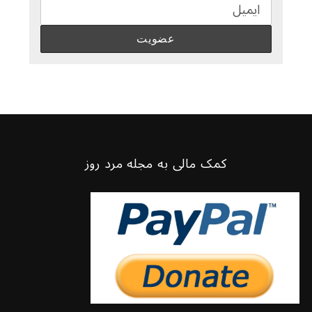
کمک مالی به مجله مرد روز