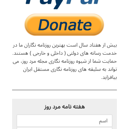
بیش از هفتاد سال است بهترین روزنامه نگاران ما در
خدمت رسانه های دولتی ( داخلی و خارجی ) هستند.
حمایت شما از شیوه روزنامه نگاری مجله مرد روز، می
تواند به سلیقه های روزنامه نگاری مستقل ایران
بیافزاید.
هفته نامه مرد روز