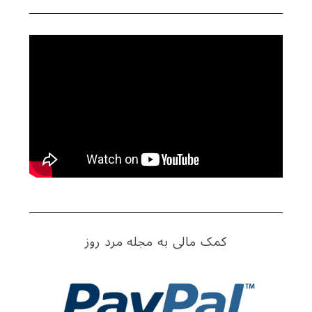
کمک مالی به مجله مرد روز