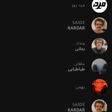
مرد روز
SAIDE
KARDAR
ونداد
زمانی
ماهان
طباطبایی
بهمن
SAIDE
KARDAR