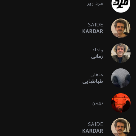
مرد روز
SAIDE
KARDAR
ونداد
زمانی
ماهان
طباطبایی
بهمن
SAIDE
KARDAR