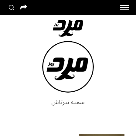
سمیه تیرتاش