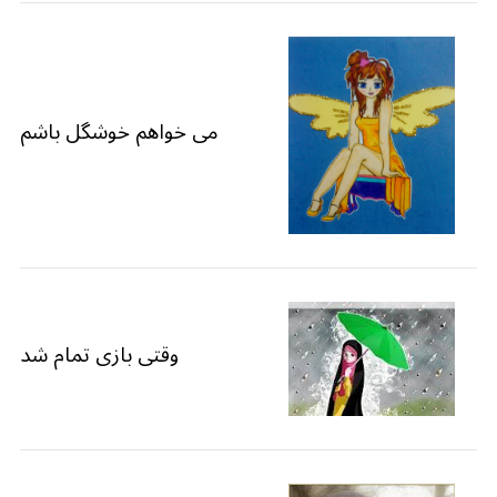
می خواهم خوشگل باشم
وقتی بازی تمام شد