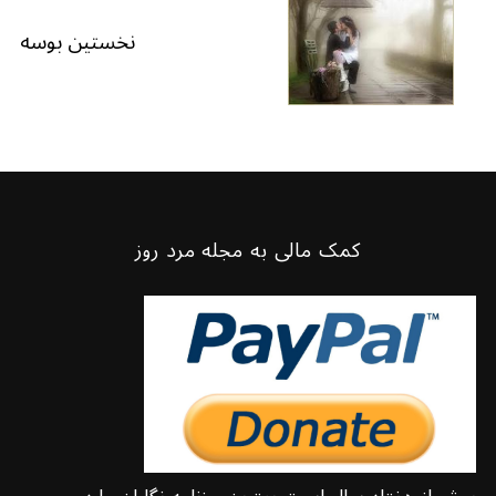
نخستین بوسه
کمک مالی به مجله مرد روز