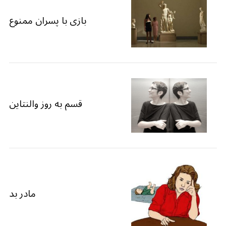
بازی با پسران ممنوع
قسم به روز والنتاین
مادر بد