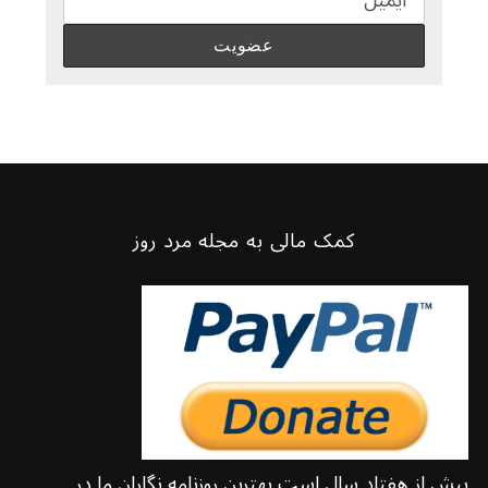
کمک مالی به مجله مرد روز
بیش از هفتاد سال است بهترین روزنامه نگاران ما در