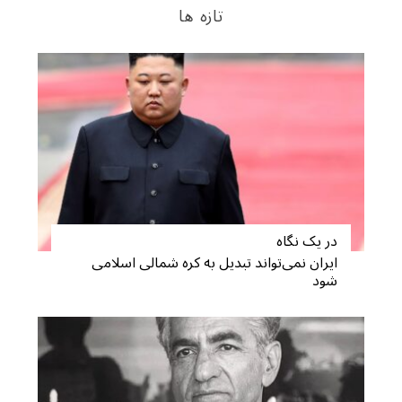
تازه ها
در یک نگاه
ایران نمی‌تواند تبدیل به کره شمالی اسلامی
شود