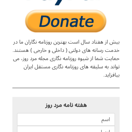
بیش از هفتاد سال است بهترین روزنامه نگاران ما در
خدمت رسانه های دولتی ( داخلی و خارجی ) هستند.
حمایت شما از شیوه روزنامه نگاری مجله مرد روز، می
تواند به سلیقه های روزنامه نگاری مستقل ایران
بیافزاید.
هفته نامه مرد روز