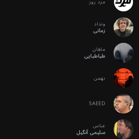
مرد روز
ونداد
زمانی
ماهان
طباطبایی
بهمن
SAEED
عباس
سلیمی آنگیل