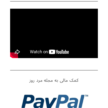
کمک مالی به مجله مرد روز