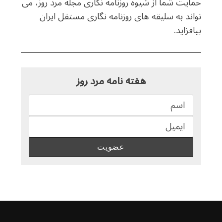
حمایت شما از شیوه روزنامه نگاری مجله مرد روز، می
تواند به سلیقه های روزنامه نگاری مستقل ایران
بیافزاید.
هفته نامه مرد روز