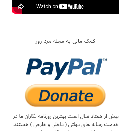
کمک مالی به مجله مرد روز
بیش از هفتاد سال است بهترین روزنامه نگاران ما در
خدمت رسانه های دولتی ( داخلی و خارجی ) هستند.