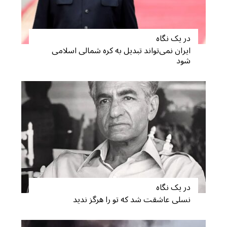
در یک نگاه
ایران نمی‌تواند تبدیل به کره شمالی اسلامی
شود
در یک نگاه
نسلی عاشقت شد که تو را هرگز ندید