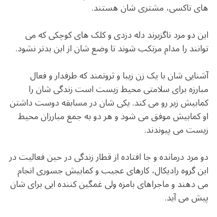
های تاکسی، مشتری شان هستند.
این دو مرد ناگزیرند دله دزدی و کلک های کوچکی که می
توانند را مدام مرتکب شوند تا وضع شان از این بدتر نشود.
آشنایی شان با یک زن زیبا و ثروتمند که طرفدار و فعال
مبارزه برای سلامتی محیط زیست است زندگی شان را
کمابیش زیر رو می کند. یکی شان در مسابقه دوست داشتن
او کمابیش موفق می شود و هر دو به جمع مبارزان محیط
زیست می پیوندند.
دو مرد درمانده و جا افتاده از قطار زندگی در حین فعالیت در
این گروه رادیکال، کارهای عجیب و کمابیش جسوری انجام
می دهند و ماجراهای بامزه ولی غمگین کننده ایی برای شان
پیش می آید.