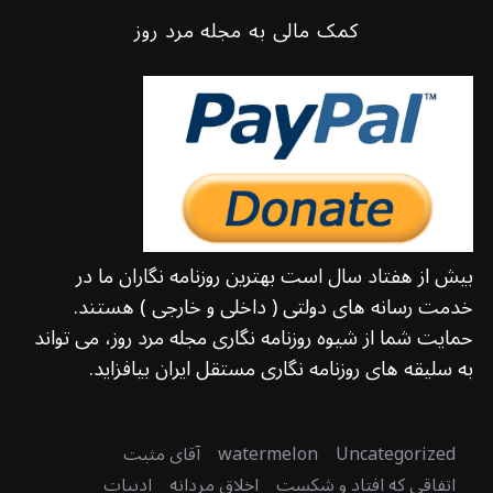
کمک مالی به مجله مرد روز
بیش از هفتاد سال است بهترین روزنامه نگاران ما در
خدمت رسانه های دولتی ( داخلی و خارجی ) هستند.
حمایت شما از شیوه روزنامه نگاری مجله مرد روز، می تواند
به سلیقه های روزنامه نگاری مستقل ایران بیافزاید.
Uncategorized
watermelon
آقای مثبت
اتفاقی که افتاد و شکست
اخلاق مردانه
ادبیات