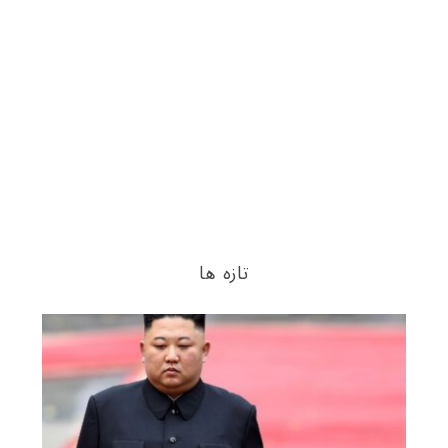
تازه ها