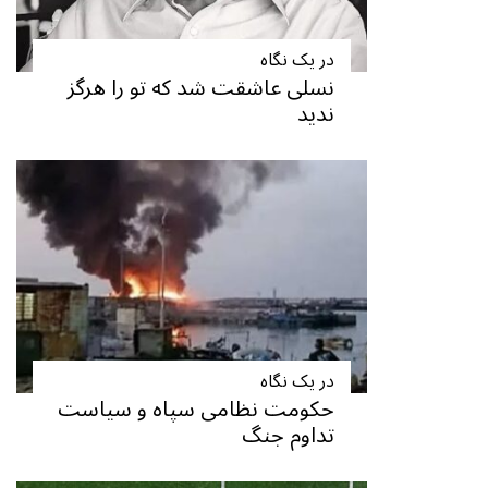
در یک نگاه
نسلی عاشقت شد که تو را هرگز
ندید
در یک نگاه
حکومت نظامی سپاه و سیاست
تداوم جنگ