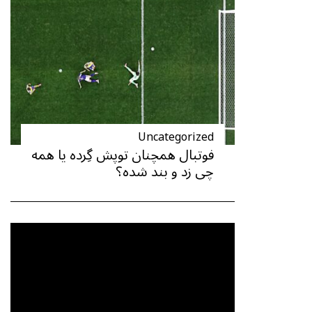
Uncategorized
فوتبال همچنان توپش گِرده یا همه
چی زد و بند شده؟