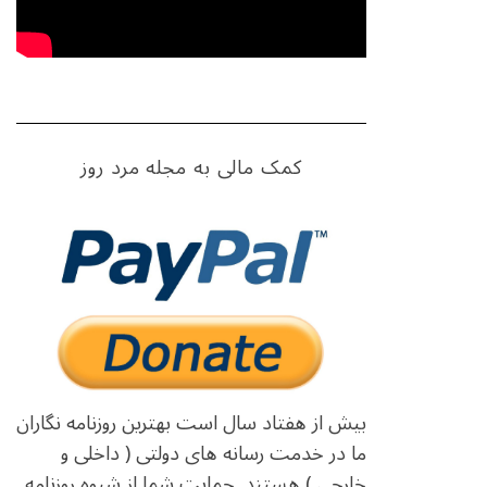
کمک مالی به مجله مرد روز
بیش از هفتاد سال است بهترین روزنامه نگاران
ما در خدمت رسانه های دولتی ( داخلی و
خارجی ) هستند. حمایت شما از شیوه روزنامه