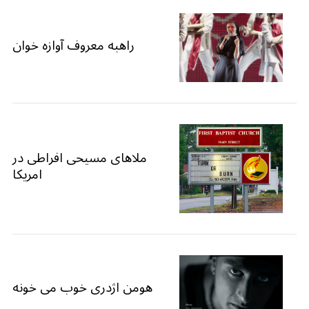
راهبه معروف آوازه خوان
ملاهای مسیحی افراطی در
امریکا
هومن اژدری خوب می خونه