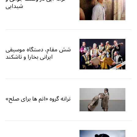
شیدایی
شش مقام، دستگاه موسیقی
ایرانی بخارا و تاشکند
ترانه گروه «اتم ها برای صلح»