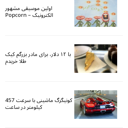
اولین موسیقی مشهور
الکترونیک – Popcorn
با ۱۲ دلار، برای مادر بزرگم کیک
طلا خریدم
کونیگزگ ماشینی با سرعت 457
کیلومتر در ساعت