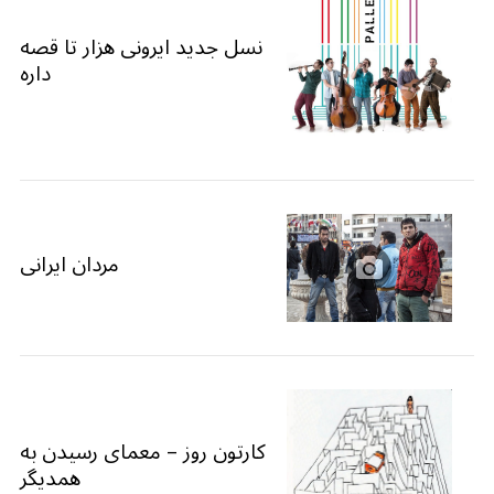
نسل جدید ایرونی هزار تا قصه
داره
مردان ایرانی
کارتون روز – معمای رسیدن به
همدیگر