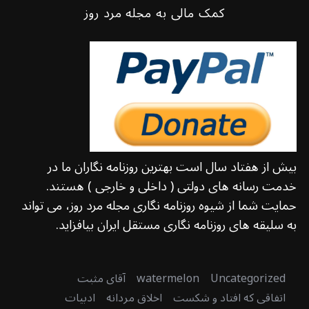
کمک مالی به مجله مرد روز
بیش از هفتاد سال است بهترین روزنامه نگاران ما در
خدمت رسانه های دولتی ( داخلی و خارجی ) هستند.
حمایت شما از شیوه روزنامه نگاری مجله مرد روز، می تواند
به سلیقه های روزنامه نگاری مستقل ایران بیافزاید.
Uncategorized
watermelon
آقای مثبت
اتفاقی که افتاد و شکست
اخلاق مردانه
ادبیات