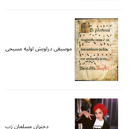
موسیقی دراویش اولیه مسیحی
دختران مسلمان رَپ