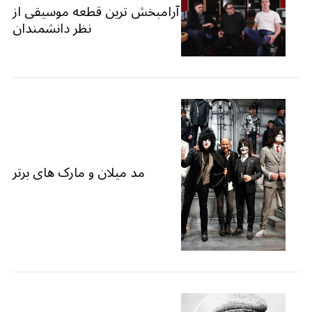
آرامبخش ترین قطعه موسیقی از
نظر دانشمندان
مد میلان و مارک های برتر