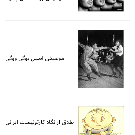
موسیقی اصیلِ بوگی ووگی
طلاق از نگاه کارتونیست ایرانی