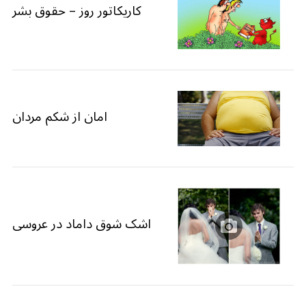
کاریکاتور روز – حقوق بشر
امان از شکم مردان
اشک شوق داماد در عروسی