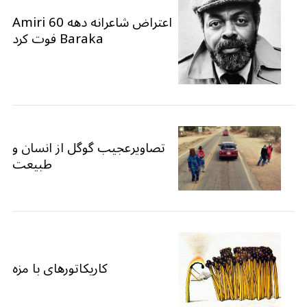
اعتراض شاعرانه دهه 60 Amiri
Baraka فوت کرد
تصاویرعجیب گوگل از انسان و
طبیعت
کاریکاتورهای با مزه