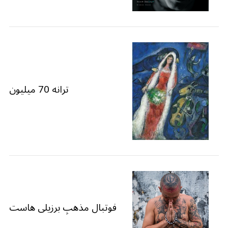
ترانه 70 میلیون
فوتبال مذهبِ برزیلی هاست