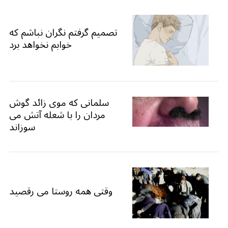
تصمیم گرفتم نگران نباشم که
خوابم نخواهد برد
سلمانی که موی زائد گوش
مردان را با شعله آتش می
سوزاند
وقتی همه روستا می رقصید