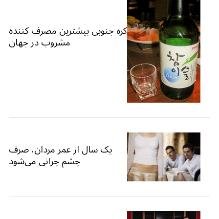
کره جنوبی بیشترین مصرف کننده
مشروب در جهان
یک سال از عمر مردان، صرف
چشم چرانی می‌شود