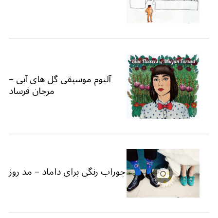
آلبوم موسیقی گل های آبی –
مرجان فرساد
جوراب رنگی برای داماد – مد روز