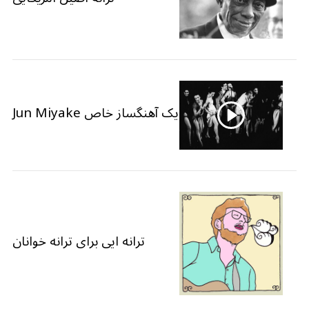
یک آهنگساز خاص Jun Miyake
ترانه ایی برای ترانه خوانان