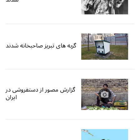
گربه های تبریز صاحبخانه شدند
گزارش مصور از دستفروشی در
ایران