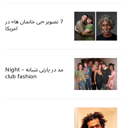
7 تصویر «بی خانمان ها» در
امریکا
مد در پارتی شبانه – Night
club fashion