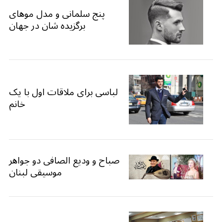
پنج سلمانی و مدل موهای
برگزیده شان در جهان
لباسی برای ملاقات اول با یک
خانم
صباح و ودیع الصافی دو جواهر
موسیقی لبنان