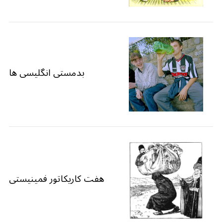
بدمستی انگلیسی ها
هفت کاریکاتور فمینیستی