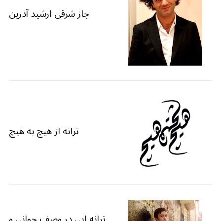
جاز شرقی ارشید آذرین
ترانه از هیچ به هیچ
ترانه ایی در وصف جوانی و