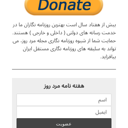
بیش از هفتاد سال است بهترین روزنامه نگاران ما در
خدمت رسانه های دولتی ( داخلی و خارجی ) هستند.
حمایت شما از شیوه روزنامه نگاری مجله مرد روز، می
تواند به سلیقه های روزنامه نگاری مستقل ایران
بیافزاید.
هفته نامه مرد روز