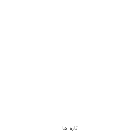
تازه ها