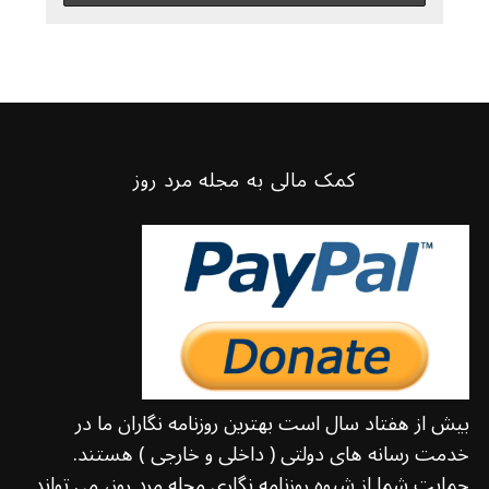
کمک مالی به مجله مرد روز
بیش از هفتاد سال است بهترین روزنامه نگاران ما در
خدمت رسانه های دولتی ( داخلی و خارجی ) هستند.
حمایت شما از شیوه روزنامه نگاری مجله مرد روز، می تواند