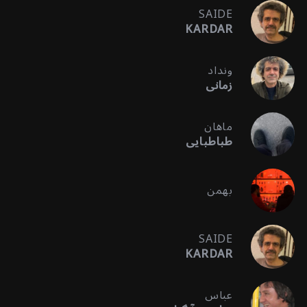
SAIDE
KARDAR
ونداد
زمانی
ماهان
طباطبایی
بهمن
SAIDE
KARDAR
عباس