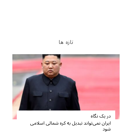
تازه ها
در یک نگاه
ایران نمی‌تواند تبدیل به کره شمالی اسلامی
شود