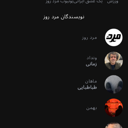
ورزش
یک عشق ایرانی
یوتیوب مرد روز
نویسندگان مرد روز
مرد روز
ونداد
زمانی
ماهان
طباطبایی
بهمن