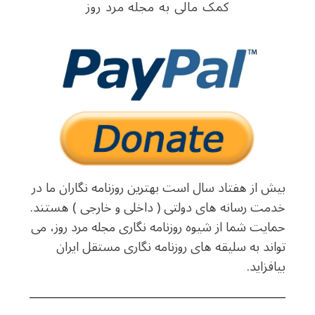
کمک مالی به مجله مرد روز
بیش از هفتاد سال است بهترین روزنامه نگاران ما در
خدمت رسانه های دولتی ( داخلی و خارجی ) هستند.
حمایت شما از شیوه روزنامه نگاری مجله مرد روز، می
تواند به سلیقه های روزنامه نگاری مستقل ایران
بیافزاید.