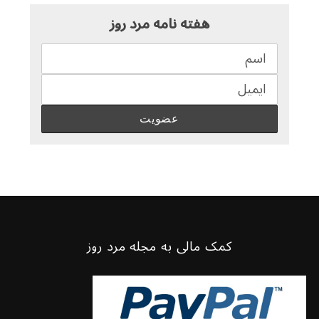
هفته نامه مرد روز
کمک مالی به مجله مرد روز