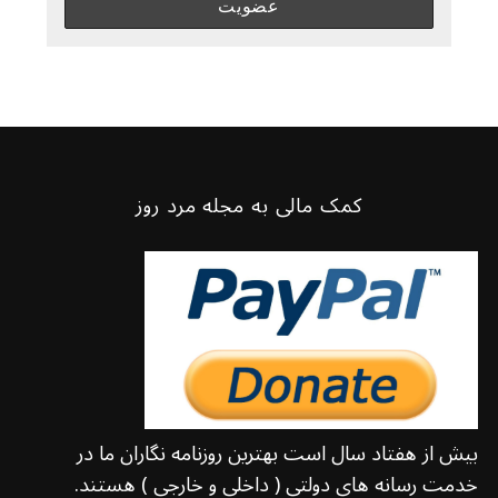
کمک مالی به مجله مرد روز
بیش از هفتاد سال است بهترین روزنامه نگاران ما در
خدمت رسانه های دولتی ( داخلی و خارجی ) هستند.