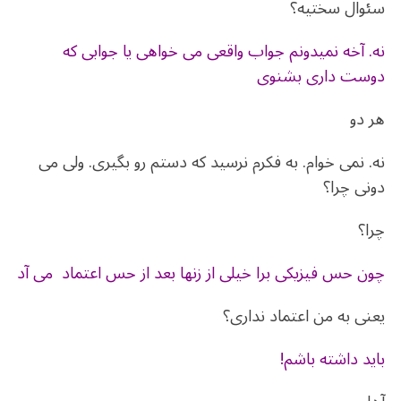
سئوال سختیه؟
نه. آخه نمیدونم جواب واقعی می خواهی یا جوابی که
دوست داری بشنوی
هر دو
نه. نمی خوام. به فکرم نرسید که دستم رو بگیری. ولی می
دونی چرا؟
چرا؟
چون حس فیزیکی برا خیلی از زنها بعد از حس اعتماد می آد
یعنی به من اعتماد نداری؟
باید داشته باشم!