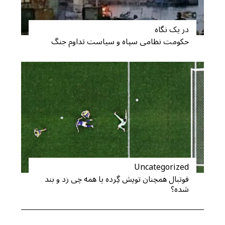
در یک نگاه
حکومت نظامی سپاه و سیاست تداوم جنگ
Uncategorized
فوتبال همچنان توپش گِرده یا همه چی زد و بند
شده؟