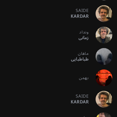
SAIDE
KARDAR
ونداد
زمانی
ماهان
طباطبایی
بهمن
SAIDE
KARDAR