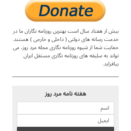
بیش از هفتاد سال است بهترین روزنامه نگاران ما در
خدمت رسانه های دولتی ( داخلی و خارجی ) هستند.
حمایت شما از شیوه روزنامه نگاری مجله مرد روز، می
تواند به سلیقه های روزنامه نگاری مستقل ایران
بیافزاید.
هفته نامه مرد روز