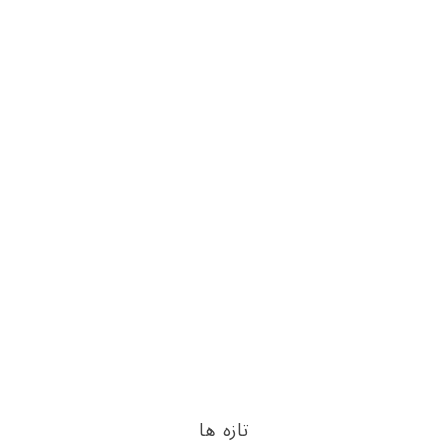
تازه ها