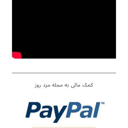
کمک مالی به مجله مرد روز