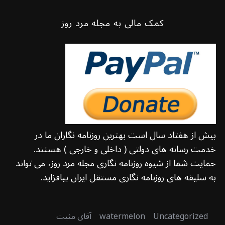
کمک مالی به مجله مرد روز
بیش از هفتاد سال است بهترین روزنامه نگاران ما در
خدمت رسانه های دولتی ( داخلی و خارجی ) هستند.
حمایت شما از شیوه روزنامه نگاری مجله مرد روز، می تواند
به سلیقه های روزنامه نگاری مستقل ایران بیافزاید.
Uncategorized
watermelon
آقای مثبت