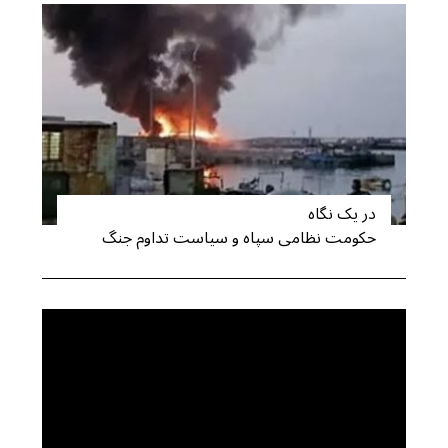
در یک نگاه
حکومت نظامی سپاه و سیاست تداوم جنگ