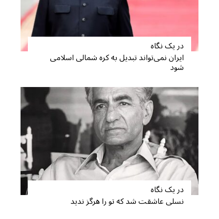
در یک نگاه
ایران نمی‌تواند تبدیل به کره شمالی اسلامی
شود
در یک نگاه
نسلی عاشقت شد که تو را هرگز ندید