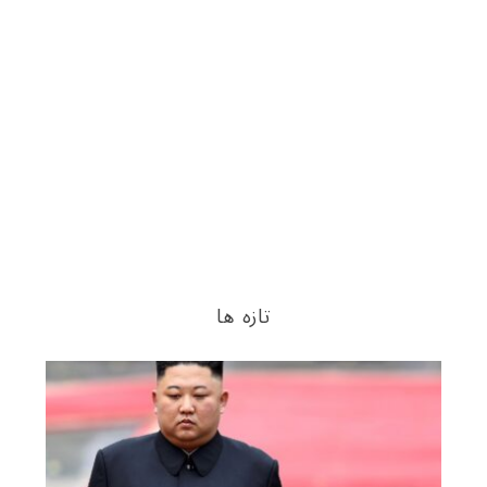
تازه ها