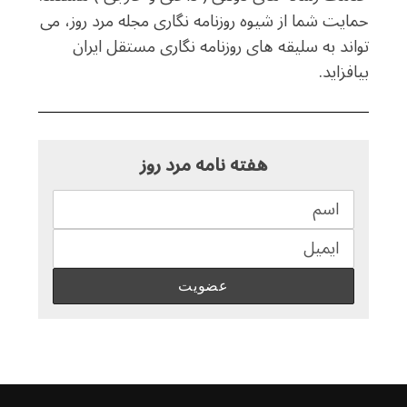
حمایت شما از شیوه روزنامه نگاری مجله مرد روز، می
تواند به سلیقه های روزنامه نگاری مستقل ایران
بیافزاید.
هفته نامه مرد روز