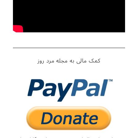
کمک مالی به مجله مرد روز