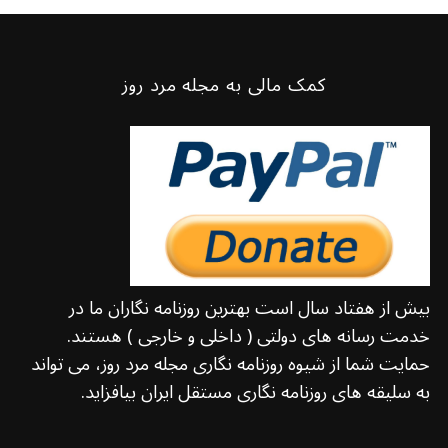
کمک مالی به مجله مرد روز
بیش از هفتاد سال است بهترین روزنامه نگاران ما در
خدمت رسانه های دولتی ( داخلی و خارجی ) هستند.
حمایت شما از شیوه روزنامه نگاری مجله مرد روز، می تواند
به سلیقه های روزنامه نگاری مستقل ایران بیافزاید.