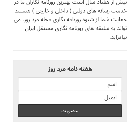
بیش از هفتاد سال است بهترین روزنامه نگاران ما در
خدمت رسانه های دولتی ( داخلی و خارجی ) هستند.
حمایت شما از شیوه روزنامه نگاری مجله مرد روز، می
تواند به سلیقه های روزنامه نگاری مستقل ایران
بیافزاید.
هفته نامه مرد روز