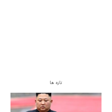
تازه ها