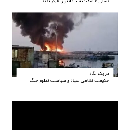
نسلی عاشقت شد که تو را هرگز ندید
در یک نگاه
حکومت نظامی سپاه و سیاست تداوم جنگ