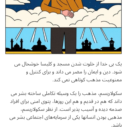
o
m
p
o
p
k
یک بی خدا از خلوت شدن مسجد و کلیسا خوشحال می
شود. دین و ایمان را مضر می داند و برای کنترل و
ممنوعیت مذهب کوتاهی نمی کند.
سکولاریسم، مذهب را یک وسیله تکاملی ساخته بشر می
داند که هم در قدیم و هم این روزها، پتوی امنی برای افراد
صدمه دیده و آسیب پذیر است. از نظر سکولاریسم،
مذهبی بودن انسانها یکی از سرمایه‌های اجتماعی بشر می
باشد.