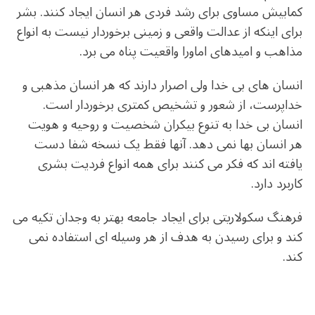
کمابیش مساوی برای رشد فردی هر انسان ایجاد کنند. بشر
برای اینکه از عدالت واقعی و زمینی برخوردار نیست به انواع
مذاهب و امیدهای اماورا واقعیت پناه می برد.
انسان های بی خدا ولی اصرار دارند که هر انسان مذهبی و
خداپرست، از شعور و تشخیص کمتری برخوردار است.
انسان بی خدا به تنوع بیکران شخصیت و روحیه و هویت
هر انسان بها نمی دهد. آنها فقط یک نسخه شفا دست
یافته اند که فکر می کنند برای همه انواع فردیت بشری
کاربرد دارد.
فرهنگ سکولاریتی برای ایجاد جامعه بهتر به وجدان تکیه می
کند و برای رسیدن به هدف از هر وسیله ای استفاده نمی
کند.