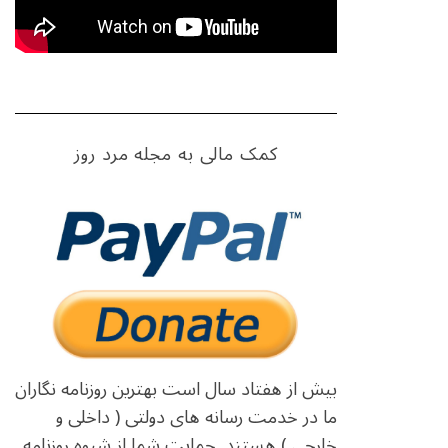
کمک مالی به مجله مرد روز
بیش از هفتاد سال است بهترین روزنامه نگاران
ما در خدمت رسانه های دولتی ( داخلی و
خارجی ) هستند. حمایت شما از شیوه روزنامه