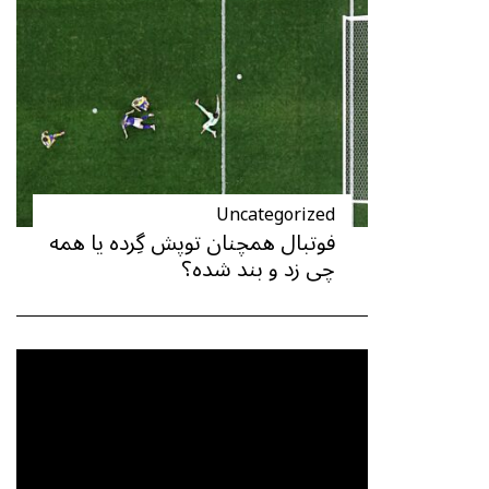
Uncategorized
فوتبال همچنان توپش گِرده یا همه
چی زد و بند شده؟