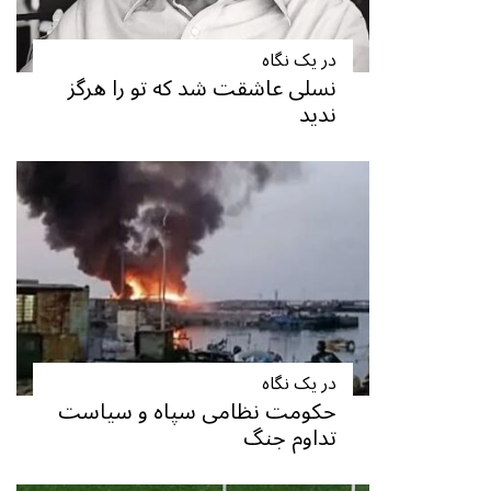
در یک نگاه
نسلی عاشقت شد که تو را هرگز
ندید
در یک نگاه
حکومت نظامی سپاه و سیاست
تداوم جنگ