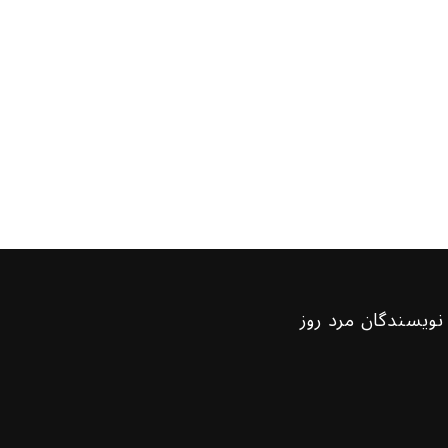
نویسندگان مرد روز