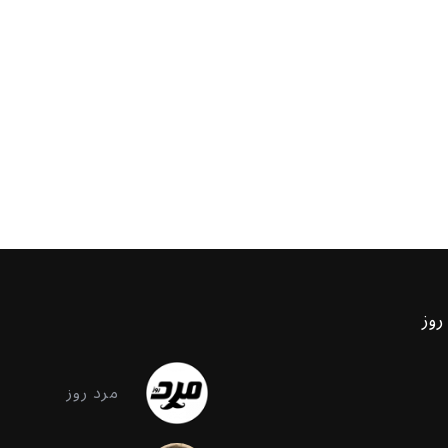
روز
مرد روز