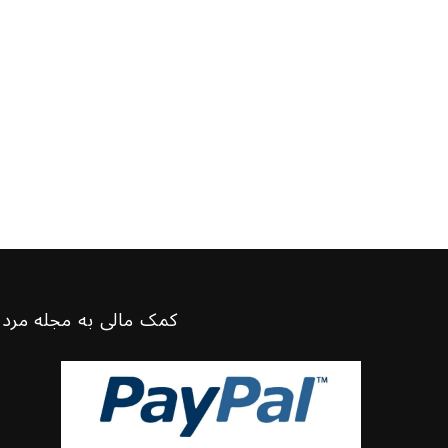
کمک مالی به مجله مرد 