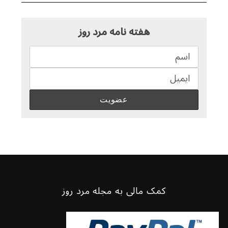
هفته نامه مرد روز
کمک مالی به مجله مرد روز