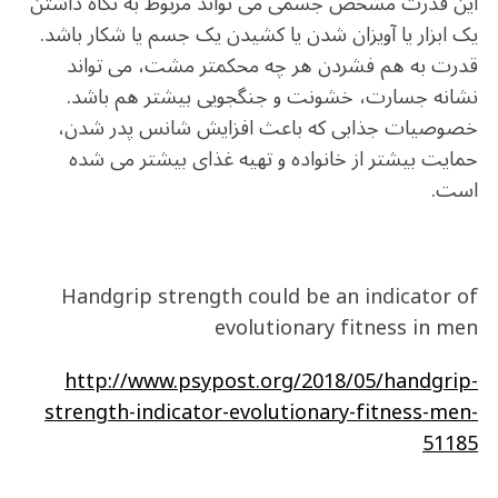
این قدرت مشخص جسمی می تواند مربوط به نگاه داشتن
یک ابزار یا آویزان شدن یا کشیدن یک جسم یا شکار باشد.
قدرت به هم فشردن هر چه محکمتر مشت، می تواند
نشانه جسارت، خشونت و جنگجویی بیشتر هم باشد.
خصوصیات جذابی که باعث افزایش شانس پدر شدن،
حمایت بیشتر از خانواده و تهیه غذای بیشتر می شده
است.
Handgrip strength could be an indicator of
evolutionary fitness in men
http://www.psypost.org/2018/05/handgrip-
strength-indicator-evolutionary-fitness-men-
51185