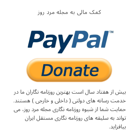
کمک مالی به مجله مرد روز
بیش از هفتاد سال است بهترین روزنامه نگاران ما در
خدمت رسانه های دولتی ( داخلی و خارجی ) هستند.
حمایت شما از شیوه روزنامه نگاری مجله مرد روز، می
تواند به سلیقه های روزنامه نگاری مستقل ایران
بیافزاید.