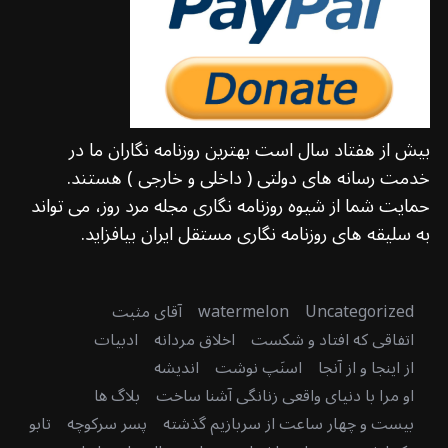
بیش از هفتاد سال است بهترین روزنامه نگاران ما در
خدمت رسانه های دولتی ( داخلی و خارجی ) هستند.
حمایت شما از شیوه روزنامه نگاری مجله مرد روز، می تواند
به سلیقه های روزنامه نگاری مستقل ایران بیافزاید.
Uncategorized
watermelon
آقای مثبت
اتفاقی که افتاد و شکست
اخلاق مردانه
ادبیات
از اینجا و از آنجا
اسنَپ نوشت
اندیشه
او مرا با دنیای واقعی زنانگی آشنا ساخت
بلاگ ها
بیست و چهار ساعت از سربازیم گذشته
پسر سرکوچه
تابو