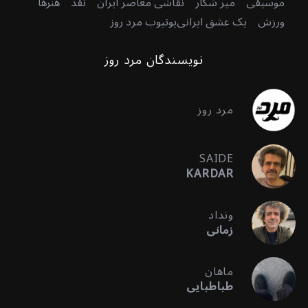
موسیقی
میر شکار
نقاشی معاصر ایران
نقد
هنرها
ورزش
یک عشق ایرانی
یوتیوب مرد روز
نویسندگان مرد روز
مرد روز
SAIDE
KARDAR
ونداد
زمانی
ماهان
طباطبایی