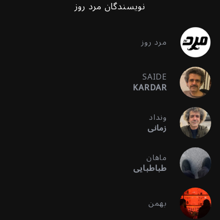
نویسندگان مرد روز
مرد روز
SAIDE
KARDAR
ونداد
زمانی
ماهان
طباطبایی
بهمن