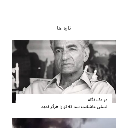
تازه ها
در یک نگاه
نسلی عاشقت شد که تو را هرگز ندید