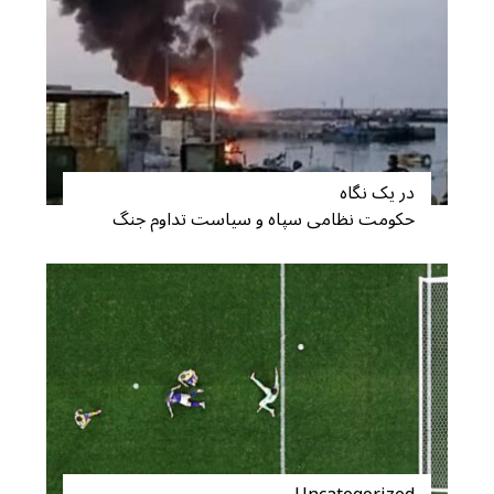
در یک نگاه
حکومت نظامی سپاه و سیاست تداوم جنگ