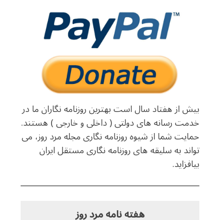
بیش از هفتاد سال است بهترین روزنامه نگاران ما در
خدمت رسانه های دولتی ( داخلی و خارجی ) هستند.
حمایت شما از شیوه روزنامه نگاری مجله مرد روز، می
تواند به سلیقه های روزنامه نگاری مستقل ایران
بیافزاید.
هفته نامه مرد روز