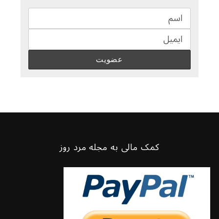
کمک مالی به مجله مرد روز