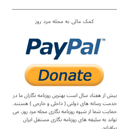
کمک مالی به مجله مرد روز
بیش از هفتاد سال است بهترین روزنامه نگاران ما در
خدمت رسانه های دولتی ( داخلی و خارجی ) هستند.
حمایت شما از شیوه روزنامه نگاری مجله مرد روز، می
تواند به سلیقه های روزنامه نگاری مستقل ایران
بیافزاید.