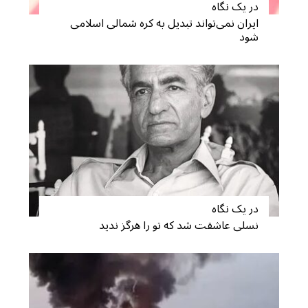
در یک نگاه
ایران نمی‌تواند تبدیل به کره شمالی اسلامی
شود
در یک نگاه
نسلی عاشقت شد که تو را هرگز ندید