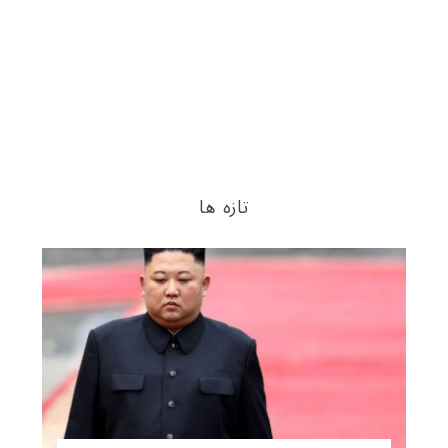
تازه ها