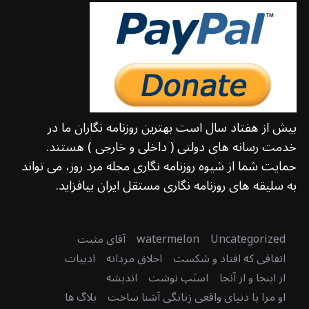
بیش از هفتاد سال است بهترین روزنامه نگاران ما در
خدمت رسانه های دولتی ( داخلی و خارجی ) هستند.
حمایت شما از شیوه روزنامه نگاری مجله مرد روز، می تواند
به سلیقه های روزنامه نگاری مستقل ایران بیافزاید.
Uncategorized
watermelon
آقای مثبت
اتفاقی که افتاد و شکست
اخلاق مردانه
ادبیات
از اینجا و از آنجا
اسنَپ نوشت
اندیشه
او مرا با دنیای واقعی زنانگی آشنا ساخت
بلاگ ها