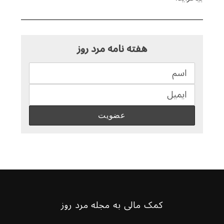
هفته نامه مرد روز
کمک مالی به مجله مرد روز