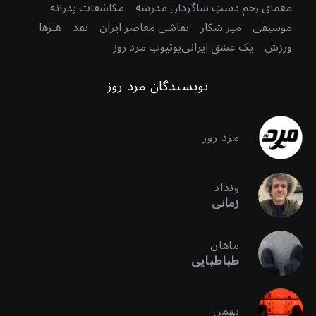
معمای زخم دستِ شاگردان مدرسه
مکاشفات پدرانه
موسیقی
میر شکار
نقاشی معاصر ایران
نقد
هنرها
ورزش
یک عشق ایرانی
یوتیوب مرد روز
نویسندگان مرد روز
مرد روز
ونداد
زمانی
ماهان
طباطبایی
بهمن