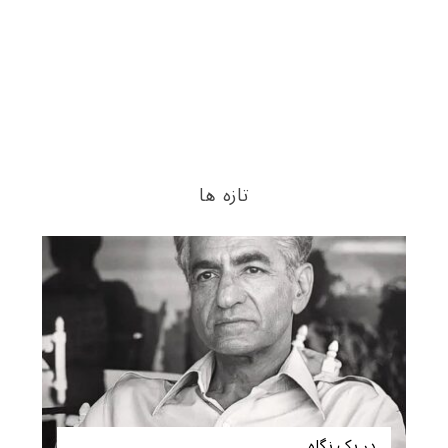
تازه ها
در یک نگاه