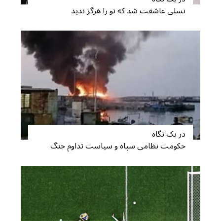
نسلی عاشقت شد که تو را هرگز ندید
در یک نگاه
حکومت نظامی سپاه و سیاست تداوم جنگ