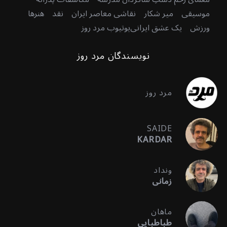
موسیقی
میر شکار
نقاشی معاصر ایران
نقد
هنرها
ورزش
یک عشق ایرانی
یوتیوب مرد روز
نویسندگان مرد روز
مرد روز
SAIDE
KARDAR
ونداد
زمانی
ماهان
طباطبایی