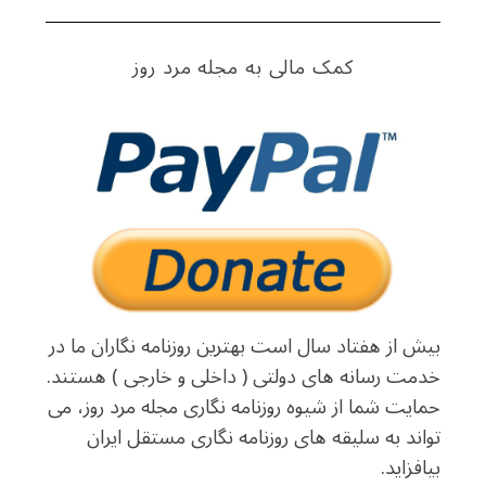
r
:
کمک مالی به مجله مرد روز
بیش از هفتاد سال است بهترین روزنامه نگاران ما در
خدمت رسانه های دولتی ( داخلی و خارجی ) هستند.
حمایت شما از شیوه روزنامه نگاری مجله مرد روز، می
تواند به سلیقه های روزنامه نگاری مستقل ایران
بیافزاید.