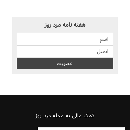
هفته نامه مرد روز
کمک مالی به مجله مرد روز