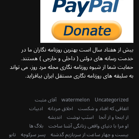
بیش از هفتاد سال است بهترین روزنامه نگاران ما در
خدمت رسانه های دولتی ( داخلی و خارجی ) هستند.
حمایت شما از شیوه روزنامه نگاری مجله مرد روز، می تواند
به سلیقه های روزنامه نگاری مستقل ایران بیافزاید.
Uncategorized
watermelon
آقای مثبت
اتفاقی که افتاد و شکست
اخلاق مردانه
ادبیات
از اینجا و از آنجا
اسنَپ نوشت
اندیشه
او مرا با دنیای واقعی زنانگی آشنا ساخت
بلاگ ها
بیست و چهار ساعت از سربازیم گذشته
پسر سرکوچه
تابو