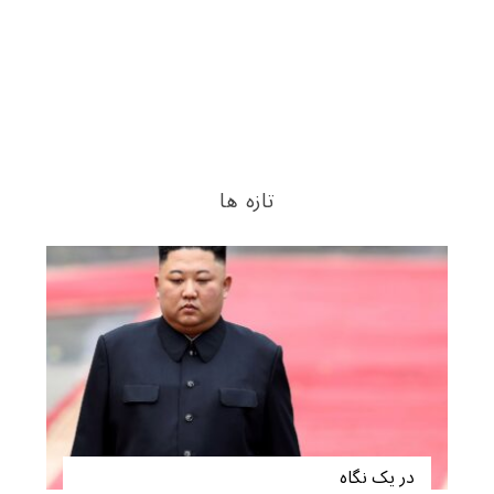
تازه ها
در یک نگاه