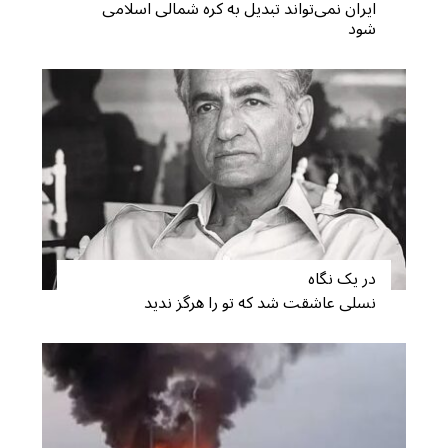
ایران نمی‌تواند تبدیل به کره شمالی اسلامی
شود
در یک نگاه
نسلی عاشقت شد که تو را هرگز ندید