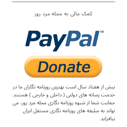
کمک مالی به مجله مرد روز
بیش از هفتاد سال است بهترین روزنامه نگاران ما در
خدمت رسانه های دولتی ( داخلی و خارجی ) هستند.
حمایت شما از شیوه روزنامه نگاری مجله مرد روز، می
تواند به سلیقه های روزنامه نگاری مستقل ایران
بیافزاید.