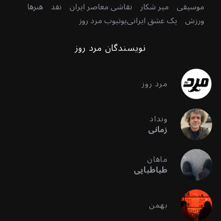
موسیقی
میر شکار
نقاشی معاصر ایران
نقد
هنرها
ورزش
یک عشق ایرانی
یوتیوب مرد روز
نویسندگان مرد روز
مرد روز
ونداد
زمانی
ماهان
طباطبایی
بهمن