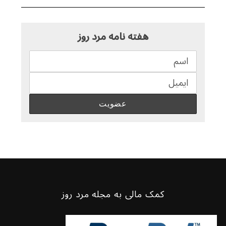
هفته نامه مرد روز
کمک مالی به مجله مرد روز