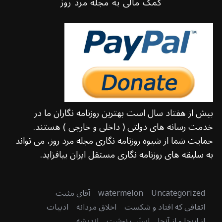
کمک مالی به مجله مرد روز
بیش از هفتاد سال است بهترین روزنامه نگاران ما در
خدمت رسانه های دولتی ( داخلی و خارجی ) هستند.
حمایت شما از شیوه روزنامه نگاری مجله مرد روز، می تواند
به سلیقه های روزنامه نگاری مستقل ایران بیافزاید.
Uncategorized
watermelon
آقای مثبت
اتفاقی که افتاد و شکست
اخلاق مردانه
ادبیات
از اینجا و از آنجا
اسنَپ نوشت
اندیشه