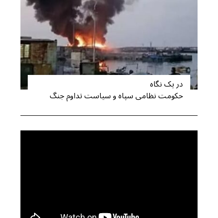
در یک نگاه
حکومت نظامی سپاه و سیاست تداوم جنگ