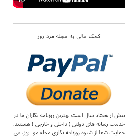
کمک مالی به مجله مرد روز
بیش از هفتاد سال است بهترین روزنامه نگاران ما در
خدمت رسانه های دولتی ( داخلی و خارجی ) هستند.
حمایت شما از شیوه روزنامه نگاری مجله مرد روز، می