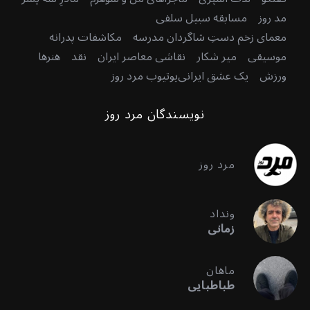
مد روز
مسابقه سبیل سلفی
معمای زخم دستِ شاگردان مدرسه
مکاشفات پدرانه
موسیقی
میر شکار
نقاشی معاصر ایران
نقد
هنرها
ورزش
یک عشق ایرانی
یوتیوب مرد روز
نویسندگان مرد روز
مرد روز
ونداد
زمانی
ماهان
طباطبایی