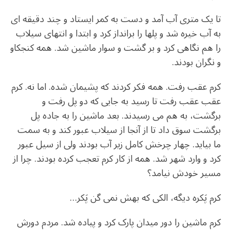
تا یک متری آب آمد و دست به کمر ایستاد و چند دقیقه ای
به آب خیره شد و پلها را برانداز کرد و ابتدا و انتهای سیلاب
را هم نگاهی کرد و بر گشت و سوار ماشین شد. همه کنجکاو
و نگران بودند.
کرم عقب رفت. همه فکر کردند که پشیمان شده. اما نه. کرم
عقب عقب رفت تا رسید به جایی که دو پل رفت و
برگشت، به هم می رسیدند. بعد ماشین را به جاده پل
برگشت سوق داد تا از آنجا از سیلاب عبور کند و به سمت
ما بیاید. چهار چرخش کامل زیر آب بودند ولی از سیل عبور
کرد و وارد شهر شد. همه از کار کرم تعجب کرده بودند. چرا از
مسیر خودش نیامد؟
کرم پَکره دیگه، الکی که بهش نمی گن پَکر…
کرم ماشین را دور میدان پارک کرد و پیاده شد. مردم دورش