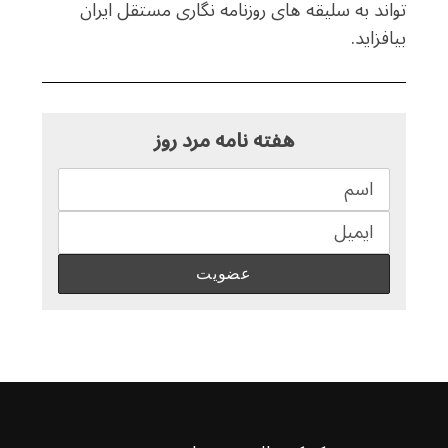
تواند به سلیقه های روزنامه نگاری مستقل ایران
بیافزاید.
هفته نامه مرد روز