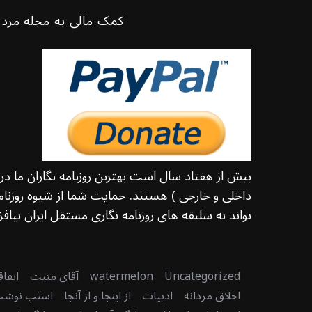
کمک مالی به مجله مرد 
بیش از هفتاد سال است بهترین روزنامه نگاران ما د
داخلی و خارجی ) هستند. حمایت شما از شیوه روزنامه
تواند به سلیقه های روزنامه نگاری مستقل ایران بیافزا
Uncategorized
watermelon
آقای مثبت
اتفا
اخلاق مردانه
ادبیات
از اینجا و از آنجا
اسنَپ نوش