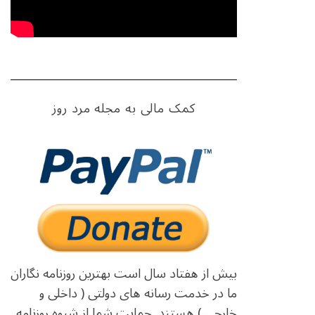
کمک مالی به مجله مرد روز
بیش از هفتاد سال است بهترین روزنامه نگاران
ما در خدمت رسانه های دولتی ( داخلی و
خارجی ) هستند. حمایت شما از شیوه روزنامه