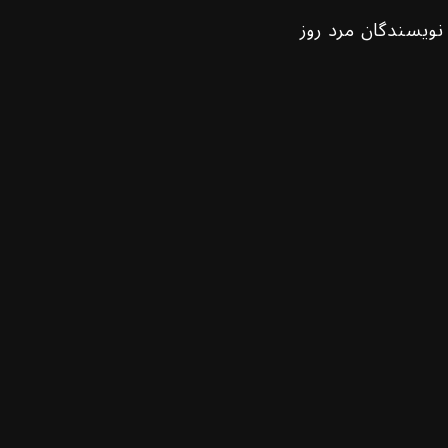
نویسندگان مرد روز