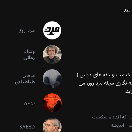
روز
مرد روز
ونداد
زمانی
ر خدمت رسانه های دولتی (
ماهان
طباطبایی
 نگاری مجله مرد روز، می
ید.
بهمن
قی که افتاد و شکست
ت
اندیشه
SAEED