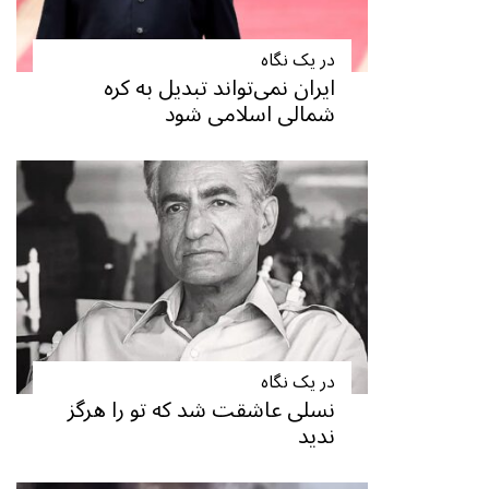
در یک نگاه
ایران نمی‌تواند تبدیل به کره
شمالی اسلامی شود
در یک نگاه
نسلی عاشقت شد که تو را هرگز
ندید