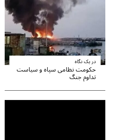
در یک نگاه
حکومت نظامی سپاه و سیاست
تداوم جنگ