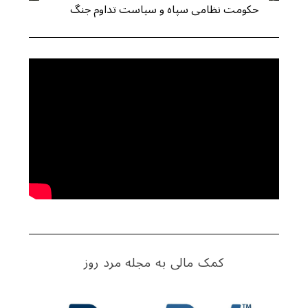
حکومت نظامی سپاه و سیاست تداوم جنگ
کمک مالی به مجله مرد روز