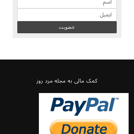
کمک مالی به مجله مرد روز