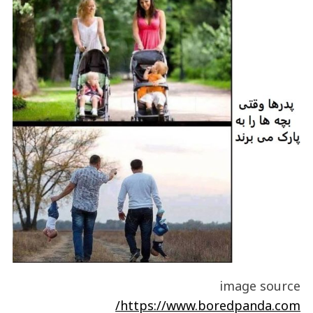
image source
https://www.boredpanda.com/