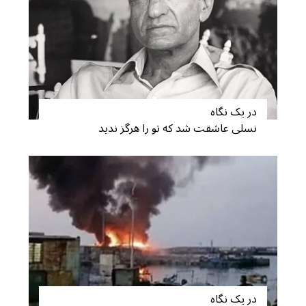
در یک نگاه
نسلی عاشقت شد که تو را هرگز ندید
در یک نگاه