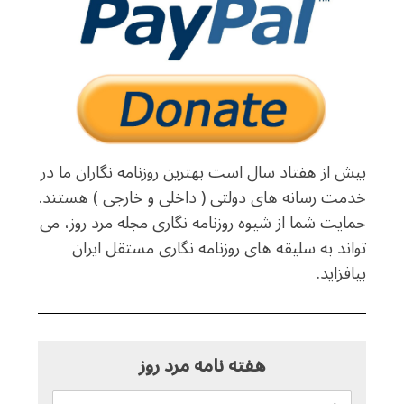
بیش از هفتاد سال است بهترین روزنامه نگاران ما در
خدمت رسانه های دولتی ( داخلی و خارجی ) هستند.
حمایت شما از شیوه روزنامه نگاری مجله مرد روز، می
تواند به سلیقه های روزنامه نگاری مستقل ایران
بیافزاید.
هفته نامه مرد روز