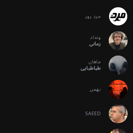
مرد روز
ونداد
زمانی
ماهان
طباطبایی
بهمن
SAEED