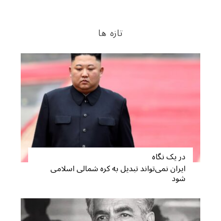
تازه ها
در یک نگاه
ایران نمی‌تواند تبدیل به کره شمالی اسلامی
شود