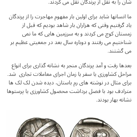
شان را به نقل از پرندگان نقل می کردند.
ما انسانها شاید برای اولین بار مفهوم مهاجرت را از پرندگان
یاد گرفتیم وقتی که هزاران بار شاهد بودیم که قبل از
زمستان کوچ می کردند و به سرزمین هایی که ما نمی
شناختیم می رفتند و دوباره سال بعد در جمعیتی عظیم بر
می گشتند.
بعدها رفت و آمد پرندگان منجر به نشانه گذاری برای انواع
مراحل کشاورزی یا سفر یا زمان اجرای معاملات تجاری شد.
برای مثال در نوشته های رم باستان، دیده شدن لک لک ها
مترادف بود با فصل برداشت محصول کشاورزی یا پرستوها
نشانه بهار بودند.