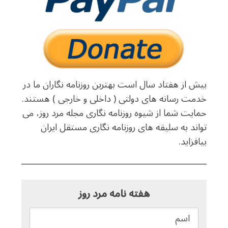
بیش از هفتاد سال است بهترین روزنامه نگاران ما در
خدمت رسانه های دولتی ( داخلی و خارجی ) هستند.
حمایت شما از شیوه روزنامه نگاری مجله مرد روز، می
تواند به سلیقه های روزنامه نگاری مستقل ایران
بیافزاید.
هفته نامه مرد روز