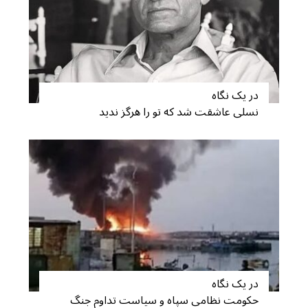
در یک نگاه
نسلی عاشقت شد که تو را هرگز ندید
در یک نگاه
حکومت نظامی سپاه و سیاست تداوم جنگ