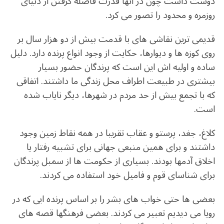
دوست داشت چون در آنها قدرت فاصله گرفتن از دنیای
روزمره و محدود را تصور می کرد.
قدیمی ترین نقاشی های با قدمت بیش از دو هزار سال بر
روی کوزه ها و دیوارها، حکایت از وجود انواع پرنده دارد. دلیل
ساده و اولیه اش این است که پرندگان حضور بسیار
بیشتری در طبیعت اطراف محل زندگی ما داشتند. اتفاقی
که با تجمع بیش از حد مردم در شهرها، دیگر نایاب شده
است.
کلاغ، جغد، پرستو و عقاب تقریبا در همه نقاط زمین وجود
داشتند و برای همین منبعی جهانی برای تشبیه رفتار یا
اخلاق آدمها بودند. بسیاری از حکومت ها از سمبل پرندگان
برای شناسای قوم و فامیل خود استفاده می کردند.
بعضی ها حتی خواب های بشر را بر اساس پرنده ایی که در
رویا می دیدیم تعبیر می کردند. بعضی فرهنگها قصه های