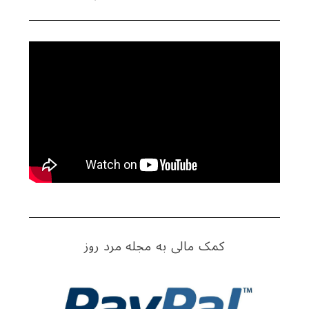
کمک مالی به مجله مرد روز