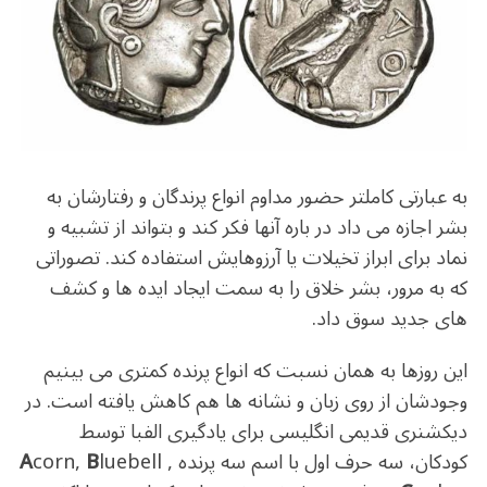
به عبارتی کاملتر حضور مداوم انواع پرندگان و رفتارشان به
بشر اجازه می داد در باره آنها فکر کند و بتواند از تشبیه و
نماد برای ابراز تخیلات یا آرزوهایش استفاده کند. تصوراتی
که به مرور، بشر خلاق را به سمت ایجاد ایده ها و کشف
های جدید سوق داد.
این روزها به همان نسبت که انواع پرنده کمتری می بینیم
وجودشان از روی زبان و نشانه ها هم کاهش یافته است. در
دیکشنری قدیمی انگلیسی برای یادگیری الفبا توسط
کودکان، سه حرف اول با اسم سه پرنده
luebell ,
B
corn,
A