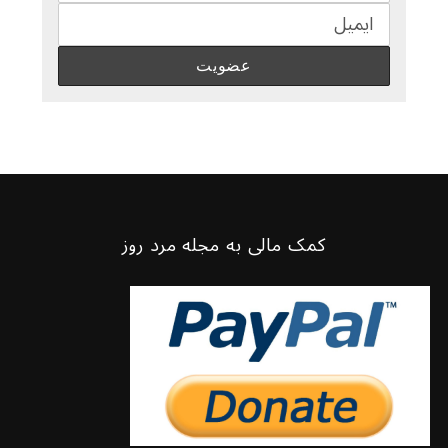
کمک مالی به مجله مرد روز