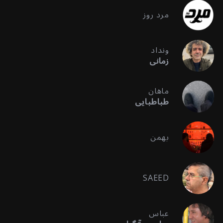
مرد روز
ونداد
زمانی
ماهان
طباطبایی
بهمن
SAEED
عباس