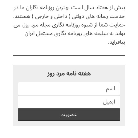
بیش از هفتاد سال است بهترین روزنامه نگاران ما در
خدمت رسانه های دولتی ( داخلی و خارجی ) هستند.
حمایت شما از شیوه روزنامه نگاری مجله مرد روز، می
تواند به سلیقه های روزنامه نگاری مستقل ایران
بیافزاید.
هفته نامه مرد روز