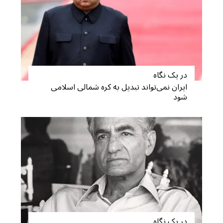
در یک نگاه
ایران نمی‌تواند تبدیل به کره شمالی اسلامی
شود
در یک نگاه