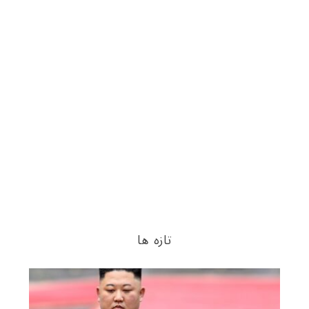
تازه ها