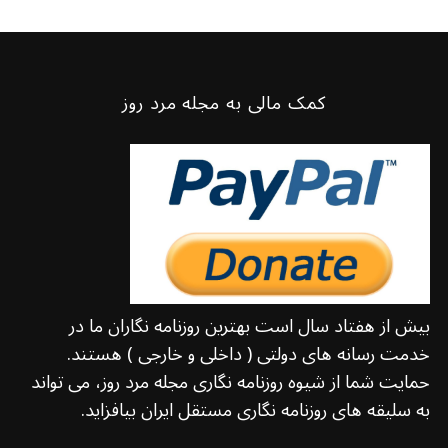
کمک مالی به مجله مرد روز
بیش از هفتاد سال است بهترین روزنامه نگاران ما در
خدمت رسانه های دولتی ( داخلی و خارجی ) هستند.
حمایت شما از شیوه روزنامه نگاری مجله مرد روز، می تواند
به سلیقه های روزنامه نگاری مستقل ایران بیافزاید.