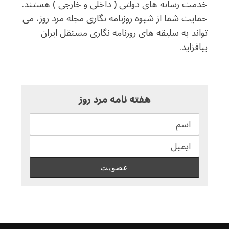
خدمت رسانه های دولتی ( داخلی و خارجی ) هستند.
حمایت شما از شیوه روزنامه نگاری مجله مرد روز، می
تواند به سلیقه های روزنامه نگاری مستقل ایران
بیافزاید.
هفته نامه مرد روز