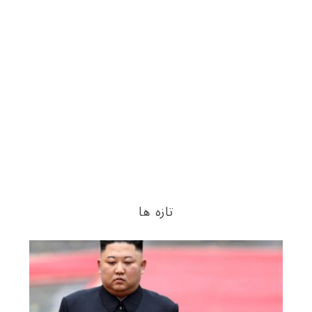
تازه ها