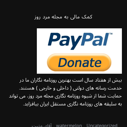
کمک مالی به مجله مرد روز
بیش از هفتاد سال است بهترین روزنامه نگاران ما در
خدمت رسانه های دولتی ( داخلی و خارجی ) هستند.
حمایت شما از شیوه روزنامه نگاری مجله مرد روز، می تواند
به سلیقه های روزنامه نگاری مستقل ایران بیافزاید.
Uncategorized
watermelon
آقای مثبت