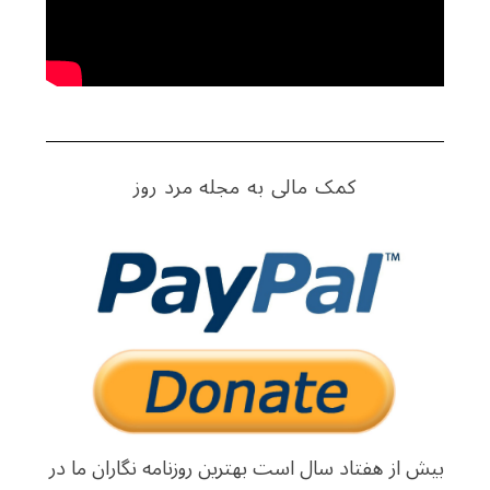
کمک مالی به مجله مرد روز
بیش از هفتاد سال است بهترین روزنامه نگاران ما در