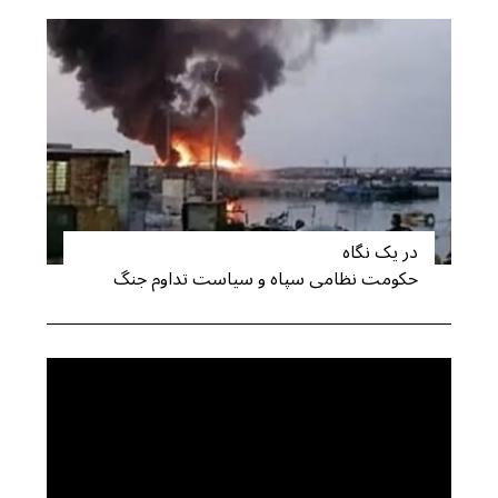
در یک نگاه
حکومت نظامی سپاه و سیاست تداوم جنگ