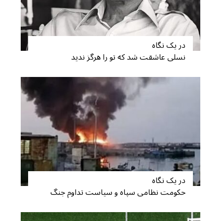
در یک نگاه
نسلی عاشقت شد که تو را هرگز ندید
در یک نگاه
حکومت نظامی سپاه و سیاست تداوم جنگ