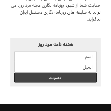
حمایت شما از شیوه روزنامه نگاری مجله مرد روز، می
تواند به سلیقه های روزنامه نگاری مستقل ایران
بیافزاید.
هفته نامه مرد روز