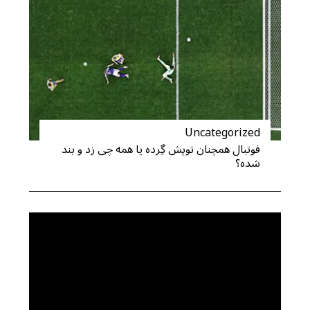
Uncategorized
فوتبال همچنان توپش گِرده یا همه چی زد و بند
شده؟