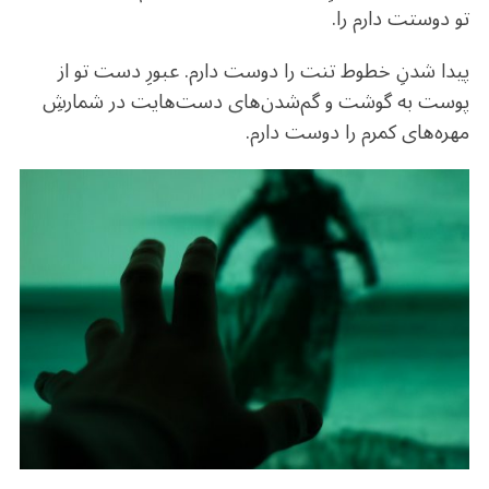
تو دوستت دارم‌ را.
پیدا شدنِ خطوط تنت را دوست دارم. عبورِ دست تو از
پوست به گوشت و گم‌شدن‌های دست‌هایت در شمارشِ
مهره‌های کمرم را دوست دارم.