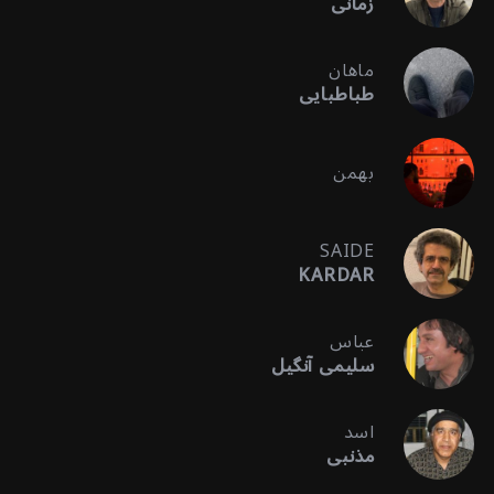
زمانی
ماهان
طباطبایی
بهمن
SAIDE
KARDAR
عباس
سلیمی آنگیل
اسد
مذنبی