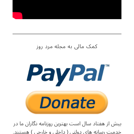
کمک مالی به مجله مرد روز
بیش از هفتاد سال است بهترین روزنامه نگاران ما در
خدمت رسانه های دولتی ( داخلی و خارجی ) هستند.