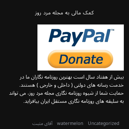
کمک مالی به مجله مرد روز
بیش از هفتاد سال است بهترین روزنامه نگاران ما در
خدمت رسانه های دولتی ( داخلی و خارجی ) هستند.
حمایت شما از شیوه روزنامه نگاری مجله مرد روز، می تواند
به سلیقه های روزنامه نگاری مستقل ایران بیافزاید.
Uncategorized
watermelon
آقای مثبت