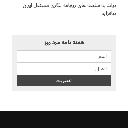
تواند به سلیقه های روزنامه نگاری مستقل ایران
بیافزاید.
هفته نامه مرد روز