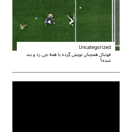
Uncategorized
فوتبال همچنان توپش گِرده یا همه چی زد و بند
شده؟