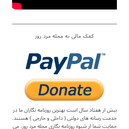
کمک مالی به مجله مرد روز
بیش از هفتاد سال است بهترین روزنامه نگاران ما در
خدمت رسانه های دولتی ( داخلی و خارجی ) هستند.
حمایت شما از شیوه روزنامه نگاری مجله مرد روز، می