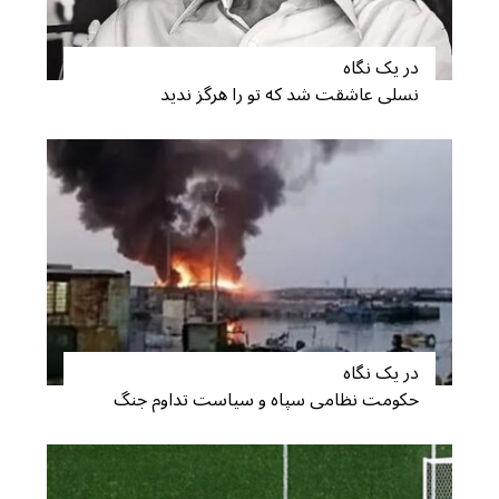
در یک نگاه
نسلی عاشقت شد که تو را هرگز ندید
در یک نگاه
حکومت نظامی سپاه و سیاست تداوم جنگ