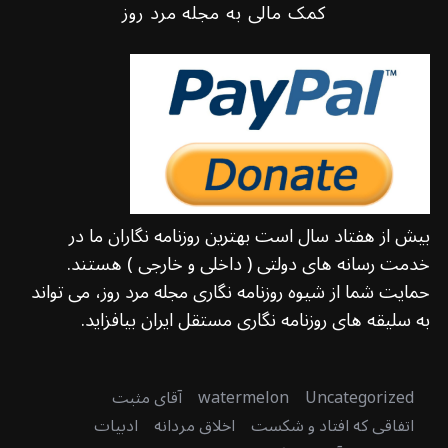
کمک مالی به مجله مرد روز
بیش از هفتاد سال است بهترین روزنامه نگاران ما در
خدمت رسانه های دولتی ( داخلی و خارجی ) هستند.
حمایت شما از شیوه روزنامه نگاری مجله مرد روز، می تواند
به سلیقه های روزنامه نگاری مستقل ایران بیافزاید.
Uncategorized
watermelon
آقای مثبت
اتفاقی که افتاد و شکست
اخلاق مردانه
ادبیات