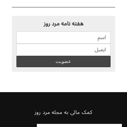
هفته نامه مرد روز
کمک مالی به مجله مرد روز