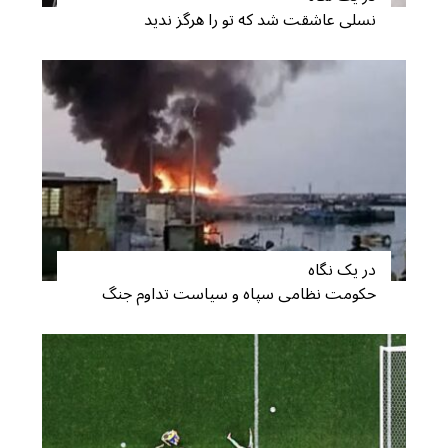
نسلی عاشقت شد که تو را هرگز ندید
در یک نگاه
حکومت نظامی سپاه و سیاست تداوم جنگ