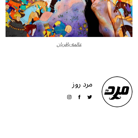
عالمه باقریان
مرد روز