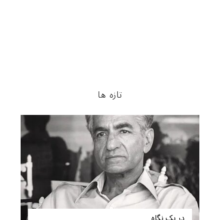
تازه ها
در یک نگاه