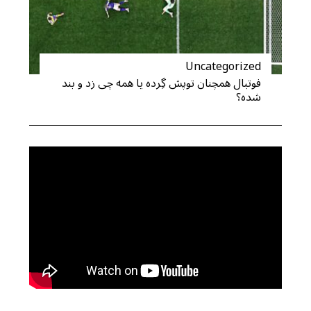
Uncategorized
فوتبال همچنان توپش گِرده یا همه چی زد و بند
شده؟