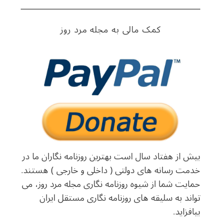
کمک مالی به مجله مرد روز
S
e
a
r
c
h
f
o
r
:
بیش از هفتاد سال است بهترین روزنامه نگاران ما در
خدمت رسانه های دولتی ( داخلی و خارجی ) هستند.
حمایت شما از شیوه روزنامه نگاری مجله مرد روز، می
تواند به سلیقه های روزنامه نگاری مستقل ایران
بیافزاید.