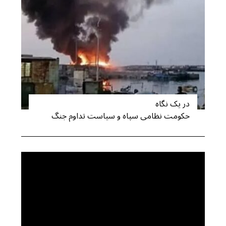
در یک نگاه
حکومت نظامی سپاه و سیاست تداوم جنگ