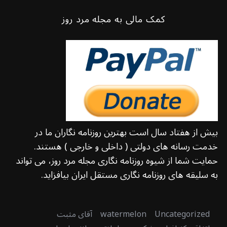
کمک مالی به مجله مرد روز
بیش از هفتاد سال است بهترین روزنامه نگاران ما در
خدمت رسانه های دولتی ( داخلی و خارجی ) هستند.
حمایت شما از شیوه روزنامه نگاری مجله مرد روز، می تواند
به سلیقه های روزنامه نگاری مستقل ایران بیافزاید.
Uncategorized
watermelon
آقای مثبت