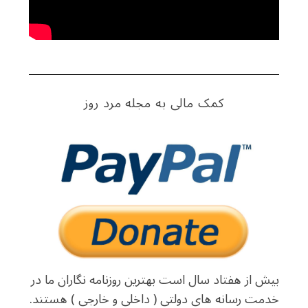
کمک مالی به مجله مرد روز
بیش از هفتاد سال است بهترین روزنامه نگاران ما در
خدمت رسانه های دولتی ( داخلی و خارجی ) هستند.