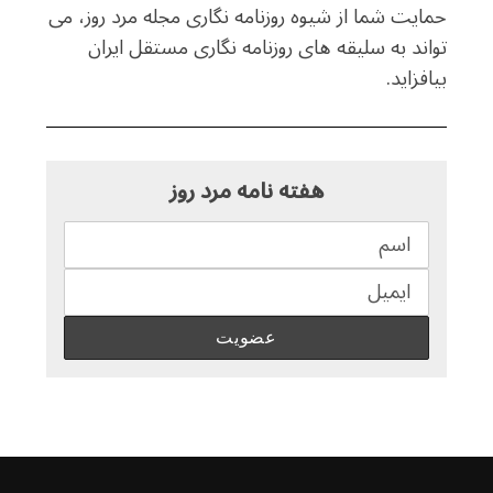
حمایت شما از شیوه روزنامه نگاری مجله مرد روز، می
تواند به سلیقه های روزنامه نگاری مستقل ایران
بیافزاید.
هفته نامه مرد روز