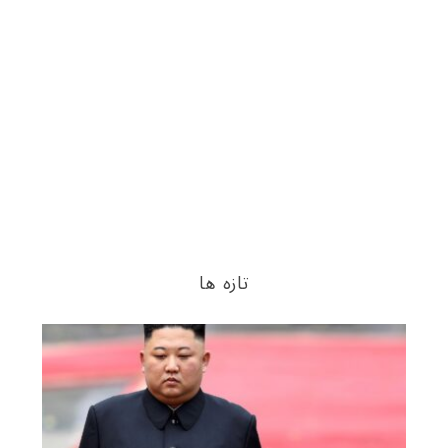
تازه ها