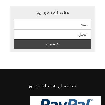
هفته نامه مرد روز
کمک مالی به مجله مرد روز