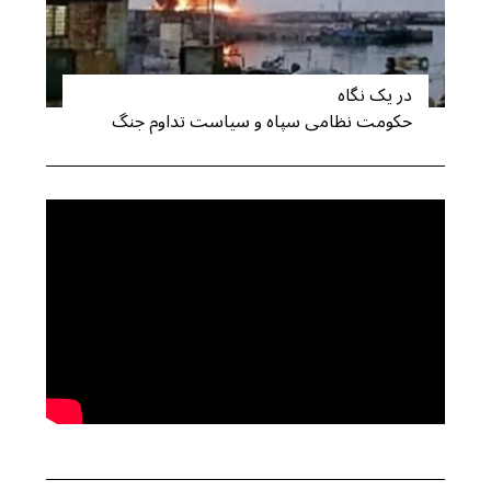
در یک نگاه
حکومت نظامی سپاه و سیاست تداوم جنگ