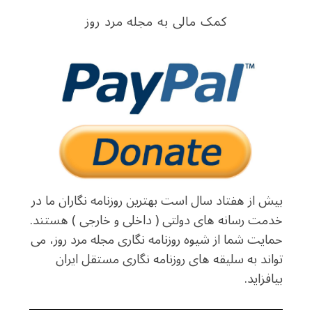
کمک مالی به مجله مرد روز
بیش از هفتاد سال است بهترین روزنامه نگاران ما در
خدمت رسانه های دولتی ( داخلی و خارجی ) هستند.
حمایت شما از شیوه روزنامه نگاری مجله مرد روز، می
تواند به سلیقه های روزنامه نگاری مستقل ایران
بیافزاید.