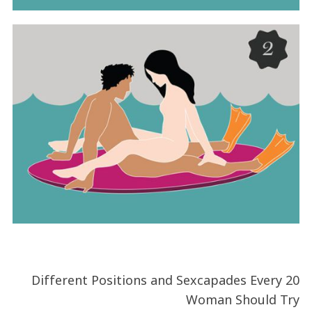
20 Different Positions and Sexcapades Every
Woman Should Try