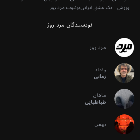
ورزش
یک عشق ایرانی
یوتیوب مرد روز
نویسندگان مرد روز
مرد روز
ونداد
زمانی
ماهان
طباطبایی
بهمن