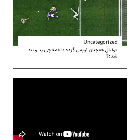
Uncategorized
فوتبال همچنان توپش گِرده یا همه چی زد و بند
شده؟