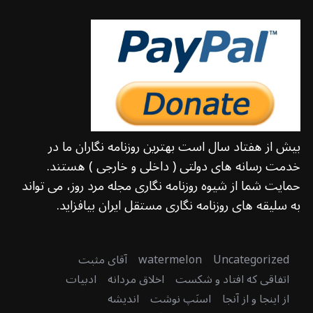
بیش از هفتاد سال است بهترین روزنامه نگاران ما در
خدمت رسانه های دولتی ( داخلی و خارجی ) هستند.
حمایت شما از شیوه روزنامه نگاری مجله مرد روز، می تواند
به سلیقه های روزنامه نگاری مستقل ایران بیافزاید.
Uncategorized
watermelon
آقای مثبت
اتفاقی که افتاد و شکست
اخلاق مردانه
ادبیات
از اینجا و از آنجا
اسنَپ نوشت
اندیشه