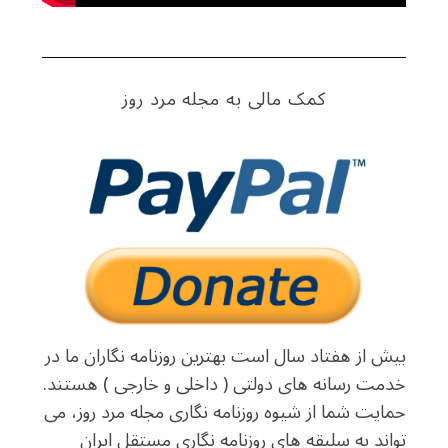
کمک مالی به مجله مرد روز
بیش از هفتاد سال است بهترین روزنامه نگاران ما در
خدمت رسانه های دولتی ( داخلی و خارجی ) هستند.
حمایت شما از شیوه روزنامه نگاری مجله مرد روز، می
تواند به سلیقه های روزنامه نگاری مستقل ایران