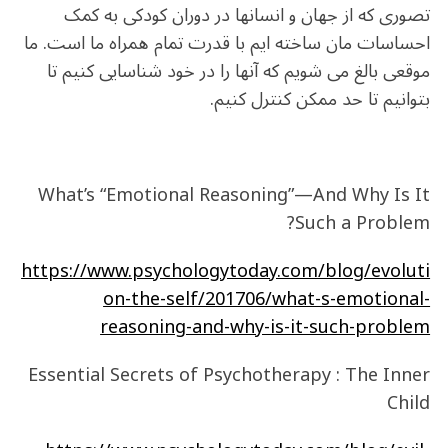
تصوری که از جهان و انسانها در دوران کودکی به کمک
احساسات مان ساخته ایم با قدرت تمام همراه ما است. ما
موقعی بالغ می شویم که آنها را در خود شناسایی کنیم تا
بتوانیم تا حد ممکن کنترل کنیم.
What’s “Emotional Reasoning”—And Why Is It
Such a Problem?
https://www.psychologytoday.com/blog/evoluti
on-the-self/201706/what-s-emotional-
reasoning-and-why-is-it-such-problem
Essential Secrets of Psychotherapy : The Inner
Child