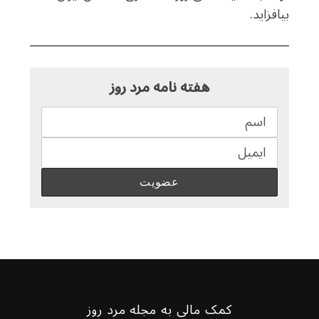
بیافزاید.
هفته نامه مرد روز
کمک مالی به مجله مرد روز