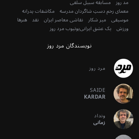
مد روز
مسابقه سبیل سلفی
معمای زخم دستِ شاگردان مدرسه
مکاشفات پدرانه
موسیقی
میر شکار
نقاشی معاصر ایران
نقد
هنرها
ورزش
یک عشق ایرانی
یوتیوب مرد روز
نویسندگان مرد روز
مرد روز
SAIDE
KARDAR
ونداد
زمانی