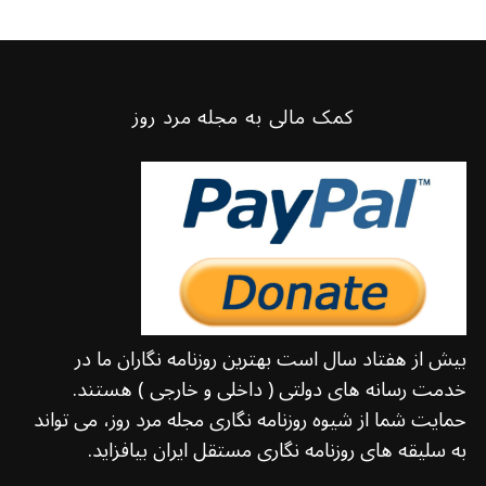
کمک مالی به مجله مرد روز
بیش از هفتاد سال است بهترین روزنامه نگاران ما در
خدمت رسانه های دولتی ( داخلی و خارجی ) هستند.
حمایت شما از شیوه روزنامه نگاری مجله مرد روز، می تواند
به سلیقه های روزنامه نگاری مستقل ایران بیافزاید.