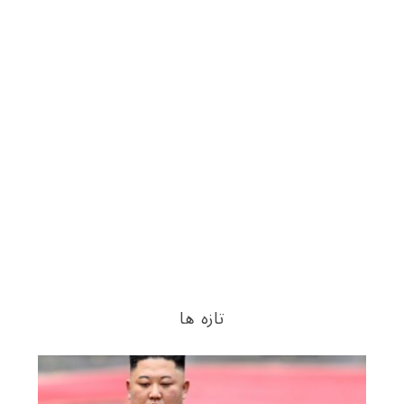
تازه ها