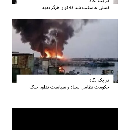
در یک نگاه
نسلی عاشقت شد که تو را هرگز ندید
در یک نگاه
حکومت نظامی سپاه و سیاست تداوم جنگ