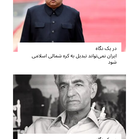
در یک نگاه
ایران نمی‌تواند تبدیل به کره شمالی اسلامی
شود