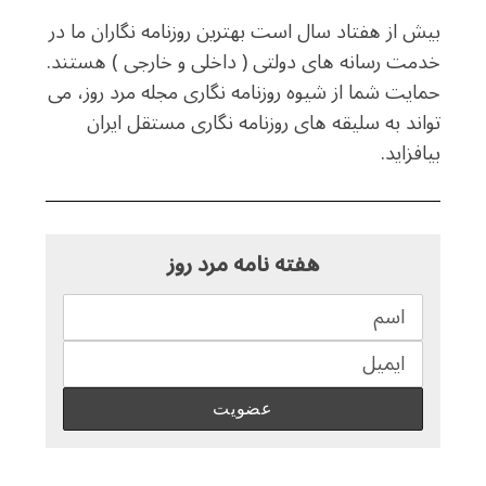
بیش از هفتاد سال است بهترین روزنامه نگاران ما در
خدمت رسانه های دولتی ( داخلی و خارجی ) هستند.
حمایت شما از شیوه روزنامه نگاری مجله مرد روز، می
تواند به سلیقه های روزنامه نگاری مستقل ایران
بیافزاید.
هفته نامه مرد روز