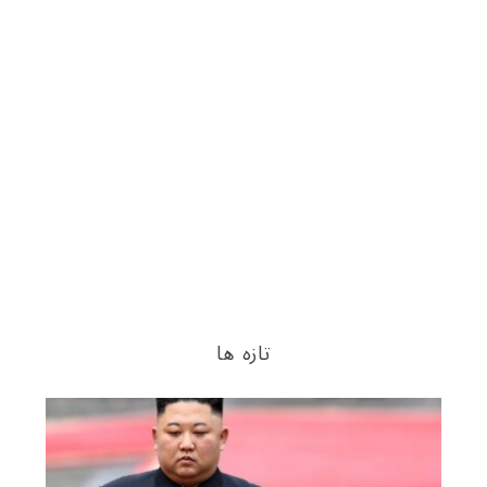
تازه ها