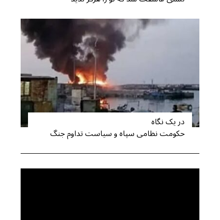
در یک نگاه
حکومت نظامی سپاه و سیاست تداوم جنگ