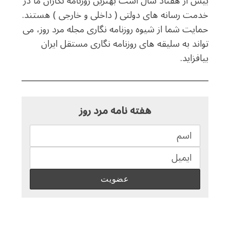
بیش از هفتاد سال است بهترین روزنامه نگاران ما در
خدمت رسانه های دولتی ( داخلی و خارجی ) هستند.
حمایت شما از شیوه روزنامه نگاری مجله مرد روز، می
تواند به سلیقه های روزنامه نگاری مستقل ایران
بیافزاید.
هفته نامه مرد روز