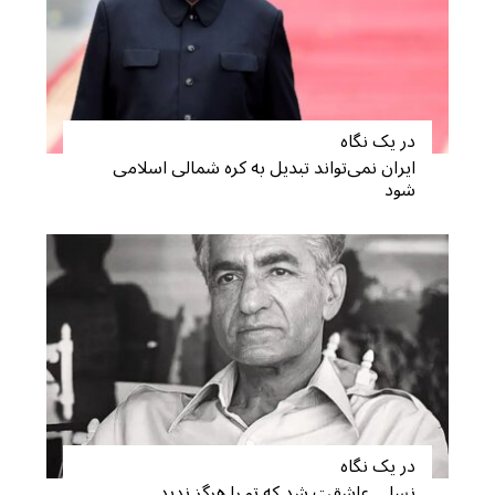
در یک نگاه
ایران نمی‌تواند تبدیل به کره شمالی اسلامی
شود
در یک نگاه
نسلی عاشقت شد که تو را هرگز ندید