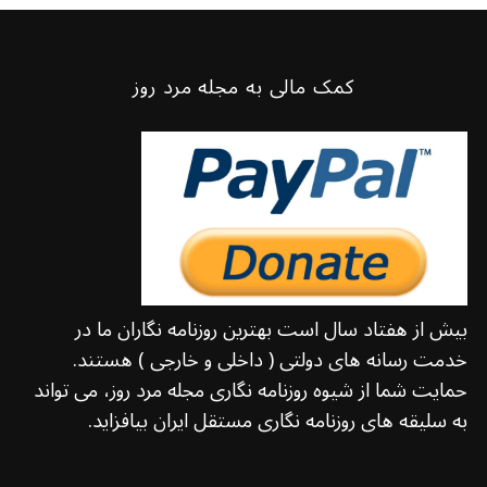
کمک مالی به مجله مرد روز
بیش از هفتاد سال است بهترین روزنامه نگاران ما در
خدمت رسانه های دولتی ( داخلی و خارجی ) هستند.
حمایت شما از شیوه روزنامه نگاری مجله مرد روز، می تواند
به سلیقه های روزنامه نگاری مستقل ایران بیافزاید.