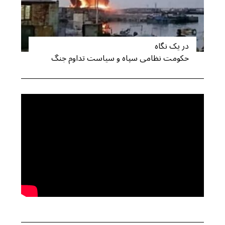
در یک نگاه
حکومت نظامی سپاه و سیاست تداوم جنگ