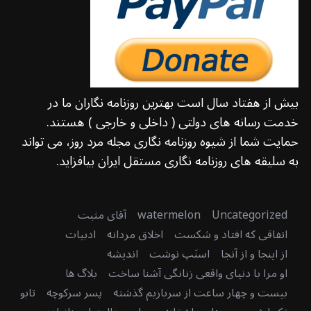
بیش از هفتاد سال است بهترین روزنامه نگاران ما در
خدمت رسانه های دولتی ( داخلی و خارجی ) هستند.
حمایت شما از شیوه روزنامه نگاری مجله مرد روز، می تواند
به سلیقه های روزنامه نگاری مستقل ایران بیافزاید.
Uncategorized
watermelon
آقای مثبت
اتفاقی که افتاد و شکست
اخلاق مردانه
ادبیات
از اینجا و از آنجا
اسنَپ نوشت
اندیشه
او مرا با دنیای واقعی زنانگی آشنا ساخت
بلاگ ها
بیست و چهار ساعت از سربازیم گذشته
پسر سرکوچه
تابو