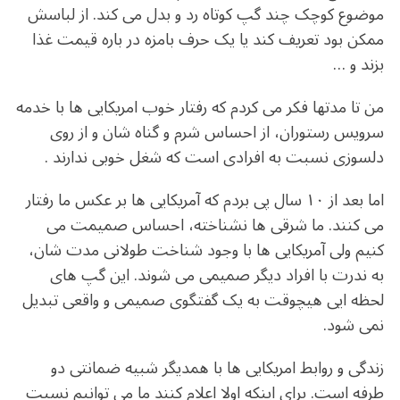
موضوع کوچک چند گپ کوتاه رد و بدل می کند. از لباسش
ممکن بود تعریف کند یا یک حرف بامزه در باره قیمت غذا
بزند و …
من تا مدتها فکر می کردم که رفتار خوب امریکایی ها با خدمه
سرویس رستوران، از احساس شرم و گناه شان و از روی
دلسوزی نسبت به افرادی است که شغل خوبی ندارند .
اما بعد از ۱۰ سال پی بردم که آمریکایی ها بر عکس ما رفتار
می کنند. ما شرقی ها نشناخته، احساس صمیمت می
کنیم ولی آمریکایی ها با وجود شناخت طولانی مدت شان،
به ندرت با افراد دیگر صمیمی می شوند. این گپ های
لحظه ایی هیچوقت به یک گفتگوی صمیمی و واقعی تبدیل
نمی شود.
زندگی و روابط امریکایی ها با همدیگر شبیه ضمانتی دو
طرفه است. برای اینکه اولا اعلام کنند ما می توانیم نسبت