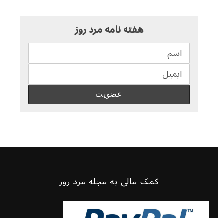
هفته نامه مرد روز
کمک مالی به مجله مرد روز