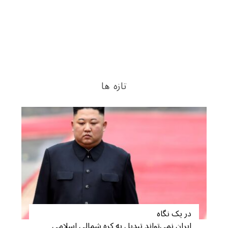
تازه ها
در یک نگاه
ایران نمی‌تواند تبدیل به کره شمالی اسلامی