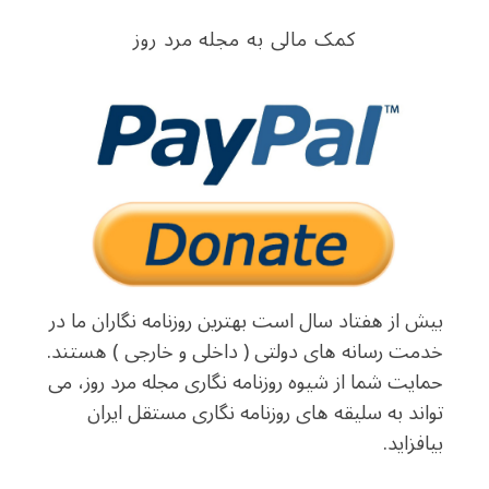
کمک مالی به مجله مرد روز
بیش از هفتاد سال است بهترین روزنامه نگاران ما در
خدمت رسانه های دولتی ( داخلی و خارجی ) هستند.
حمایت شما از شیوه روزنامه نگاری مجله مرد روز، می
تواند به سلیقه های روزنامه نگاری مستقل ایران
بیافزاید.