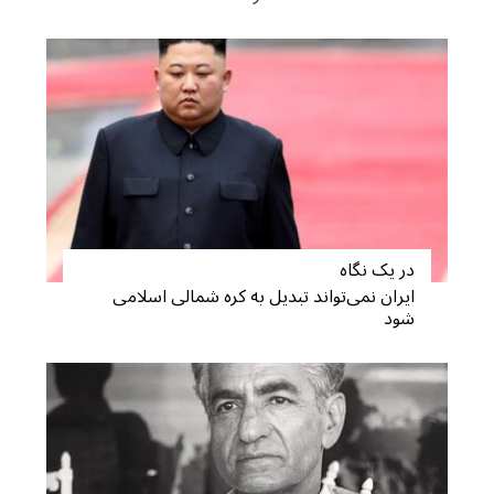
در یک نگاه
ایران نمی‌تواند تبدیل به کره شمالی اسلامی
شود