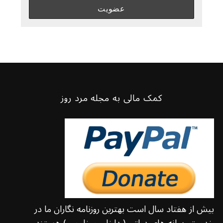
کمک مالی به مجله مرد روز
بیش از هفتاد سال است بهترین روزنامه نگاران ما در