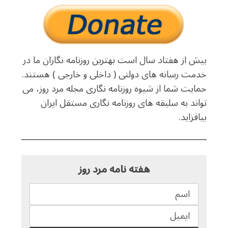
بیش از هفتاد سال است بهترین روزنامه نگاران ما در
خدمت رسانه های دولتی ( داخلی و خارجی ) هستند.
حمایت شما از شیوه روزنامه نگاری مجله مرد روز، می
تواند به سلیقه های روزنامه نگاری مستقل ایران
بیافزاید.
هفته نامه مرد روز