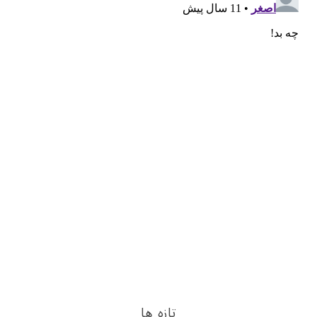
تازه ها