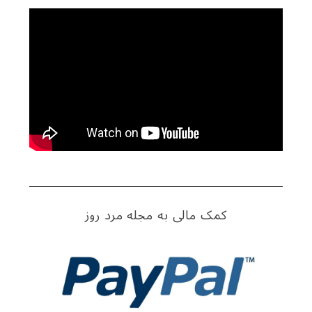
کمک مالی به مجله مرد روز