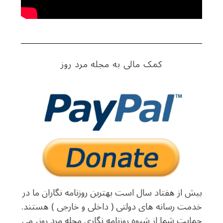
کمک مالی به مجله مرد روز
بیش از هفتاد سال است بهترین روزنامه نگاران ما در
خدمت رسانه های دولتی ( داخلی و خارجی ) هستند.
حمایت شما از شیوه روزنامه نگاری مجله مرد روز، می