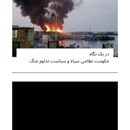
در یک نگاه
حکومت نظامی سپاه و سیاست تداوم جنگ