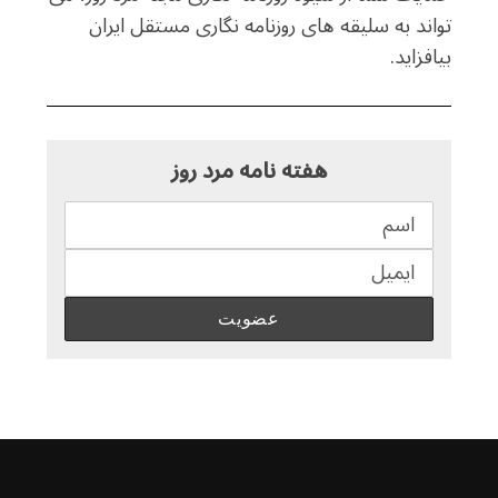
تواند به سلیقه های روزنامه نگاری مستقل ایران
بیافزاید.
هفته نامه مرد روز