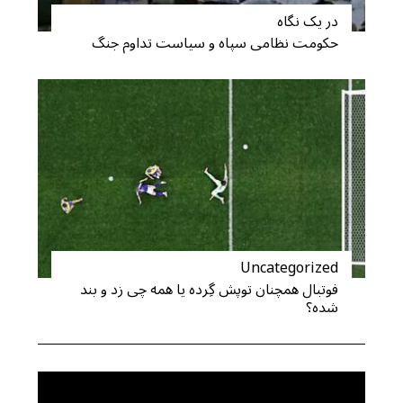
در یک نگاه
حکومت نظامی سپاه و سیاست تداوم جنگ
Uncategorized
فوتبال همچنان توپش گِرده یا همه چی زد و بند
شده؟