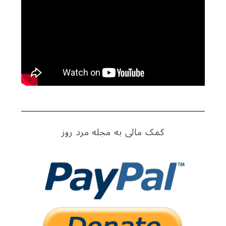
کمک مالی به مجله مرد روز