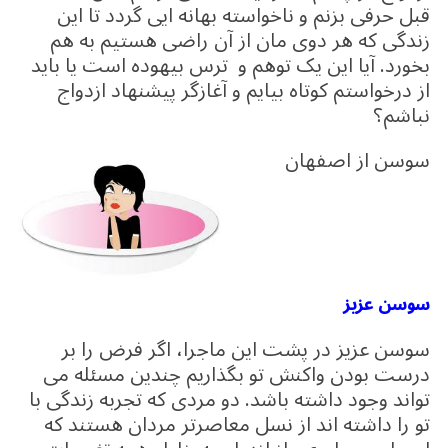
قبل حرفی بزنم و ناخواسته بهانه ایی گردد تا این
زندگی که هر دوی مان از آن راضی هستیم به هم
بخورد. آیا این یک توهم و ترس بیهوده است یا باید
از درخواستم کوتاه بیایم و آغازگر پیشنهاد ازدواج
نباشم؟
سوسن از اصفهان
سوسن عزیز
سوسن عزیز در پشت این ماجرا، اگر فرض را بر
درست بودن واکنش تو بگذاریم چندین مسئله می
تواند وجود داشته باشد. دو مردی که تجربه زندگی با
تو را داشته اند از نسل معاصرتر مردان هستند که