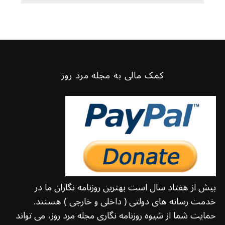
کمک مالی به مجله مرد روز
بیش از هفتاد سال است بهترین روزنامه نگاران ما در
خدمت رسانه های دولتی ( داخلی و خارجی ) هستند.
حمایت شما از شیوه روزنامه نگاری مجله مرد روز، می تواند