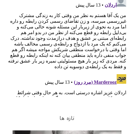
تازه ها