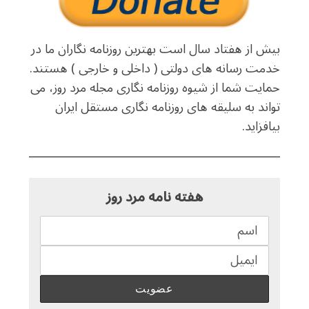
بیش از هفتاد سال است بهترین روزنامه نگاران ما در
خدمت رسانه های دولتی ( داخلی و خارجی ) هستند.
حمایت شما از شیوه روزنامه نگاری مجله مرد روز، می
تواند به سلیقه های روزنامه نگاری مستقل ایران
بیافزاید.
هفته نامه مرد روز