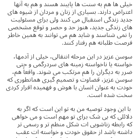
خیلی ها هم به سنت ها پایبند هسند و هم به آنها
اعتراض دارند. بسیاری از زنان و مردان از شیوه های
جدید زندگی استقبال می کنند ولی برای مسئولیت
های زندگی جدید، هنوز حد و حصر و توقع مشخصی
را نمی شناسند و شاید هم می توانند به همین خاطر
فرصت طلبانه هم رفتار کنند.
سوسن عزیز در این مرحله انتقالی، خیلی از آدمها،
خواسته یا ناخواسته زمینه های سردرگمی و حتی
ضرر به دیگران را هم مرتکب می شوند. واقعاً هم،
سوسن عزیز، قضاوت و تصمیم گیری همانطوری که
خودت به عنوان انسان با هوش و فهمیده اقرار کردی
سخت شده است.
با این وجود توصیه من به تو این است که اگر به
دلائلی که بی شک برای تو مهم است و می خواهی
که رابطه زناشویی ات شکل منظم تر و رسمی تر
داشته باشد از حقوق خودت و خواسته ات عقب