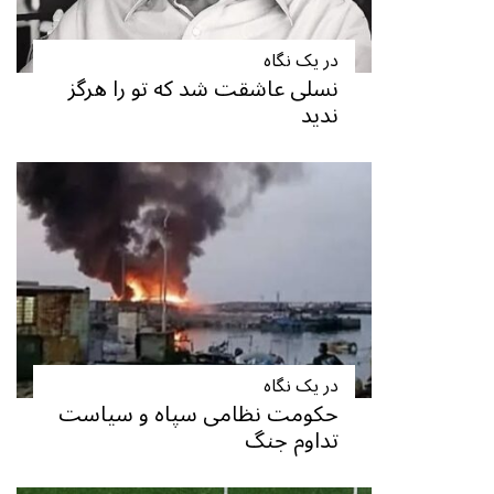
در یک نگاه
نسلی عاشقت شد که تو را هرگز
ندید
در یک نگاه
حکومت نظامی سپاه و سیاست
تداوم جنگ