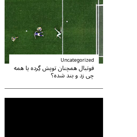
Uncategorized
فوتبال همچنان توپش گِرده یا همه
چی زد و بند شده؟