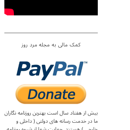
کمک مالی به مجله مرد روز
بیش از هفتاد سال است بهترین روزنامه نگاران
ما در خدمت رسانه های دولتی ( داخلی و
خارجی ) هستند. حمایت شما از شیوه روزنامه