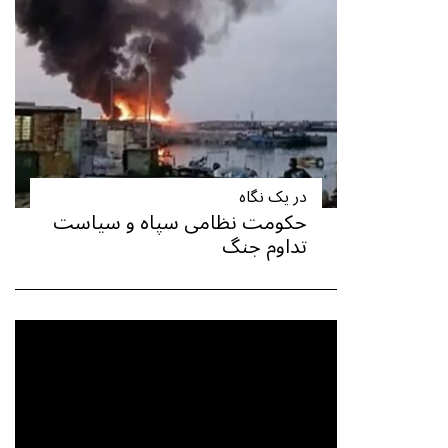
در یک نگاه
حکومت نظامی سپاه و سیاست
تداوم جنگ