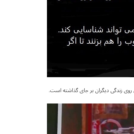
ی روی زندگی دیگران بر جای گذاشته است.