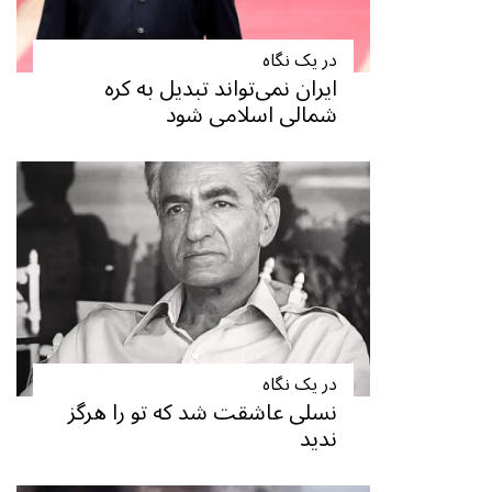
در یک نگاه
ایران نمی‌تواند تبدیل به کره
شمالی اسلامی شود
در یک نگاه
نسلی عاشقت شد که تو را هرگز
ندید