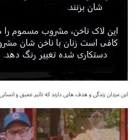
این مردان زندگی و هدف هایی دارند که تاثیر عمیق و انسان