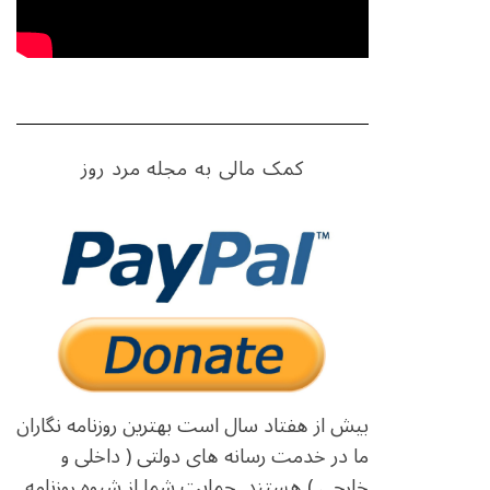
کمک مالی به مجله مرد روز
بیش از هفتاد سال است بهترین روزنامه نگاران
ما در خدمت رسانه های دولتی ( داخلی و
خارجی ) هستند. حمایت شما از شیوه روزنامه