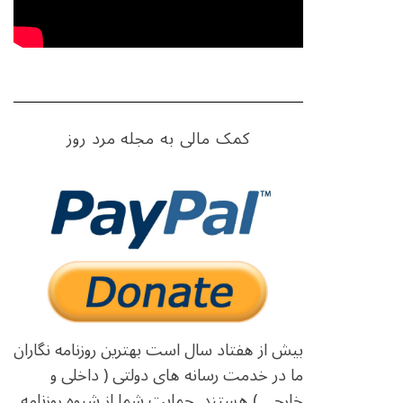
کمک مالی به مجله مرد روز
بیش از هفتاد سال است بهترین روزنامه نگاران
ما در خدمت رسانه های دولتی ( داخلی و
خارجی ) هستند. حمایت شما از شیوه روزنامه