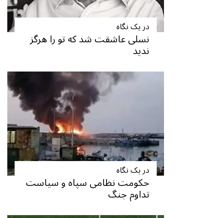
در یک نگاه
نسلی عاشقت شد که تو را هرگز
ندید
در یک نگاه
حکومت نظامی سپاه و سیاست
تداوم جنگ