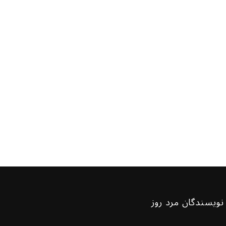
نویسندگان مرد روز