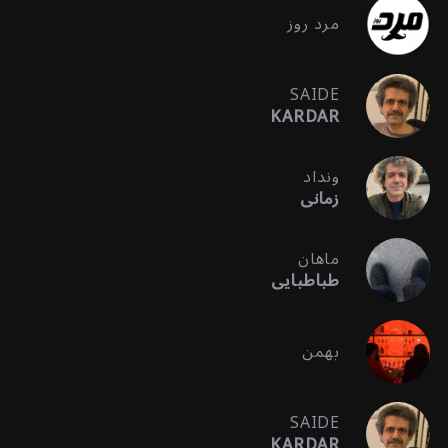
مرد روز
SAIDE
KARDAR
ونداد
زمانی
ماهان
طباطبایی
بهمن
SAIDE
KARDAR