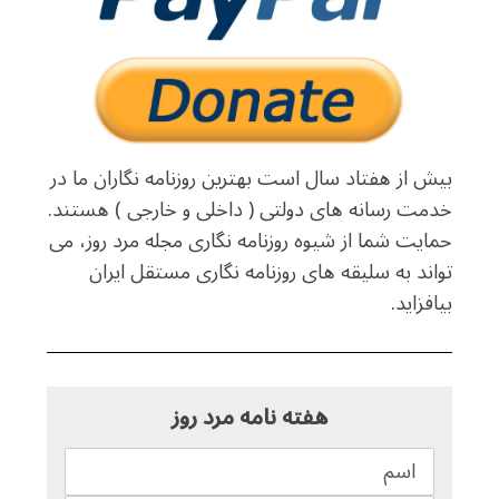
بیش از هفتاد سال است بهترین روزنامه نگاران ما در
خدمت رسانه های دولتی ( داخلی و خارجی ) هستند.
حمایت شما از شیوه روزنامه نگاری مجله مرد روز، می
تواند به سلیقه های روزنامه نگاری مستقل ایران
بیافزاید.
هفته نامه مرد روز