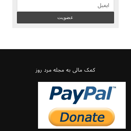
کمک مالی به مجله مرد روز