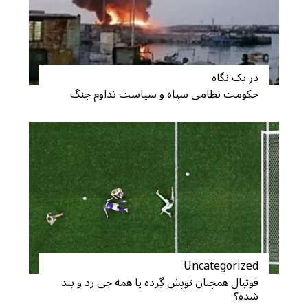
در یک نگاه
حکومت نظامی سپاه و سیاست تداوم جنگ
Uncategorized
فوتبال همچنان توپش گِرده یا همه چی زد و بند
شده؟